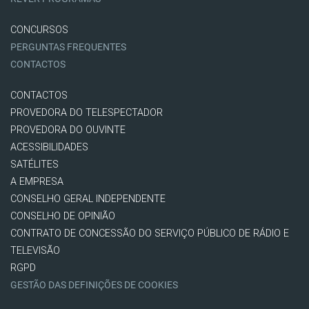
CONCURSOS
PERGUNTAS FREQUENTES
CONTACTOS
CONTACTOS
PROVEDORA DO TELESPECTADOR
PROVEDORA DO OUVINTE
ACESSIBILIDADES
SATÉLITES
A EMPRESA
CONSELHO GERAL INDEPENDENTE
CONSELHO DE OPINIÃO
CONTRATO DE CONCESSÃO DO SERVIÇO PÚBLICO DE RÁDIO E
TELEVISÃO
RGPD
GESTÃO DAS DEFINIÇÕES DE COOKIES