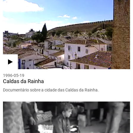
1996-05-19
Caldas da Rainha
Documentário sobre a cidade das Caldas da Rainha.