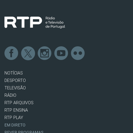
NOTÍCIAS
DESPORTO
TELEVISÃO
RÁDIO
RTP ARQUIVOS
RTP ENSINA
RTP PLAY
EM DIRETO
REVER PROGRAMAS