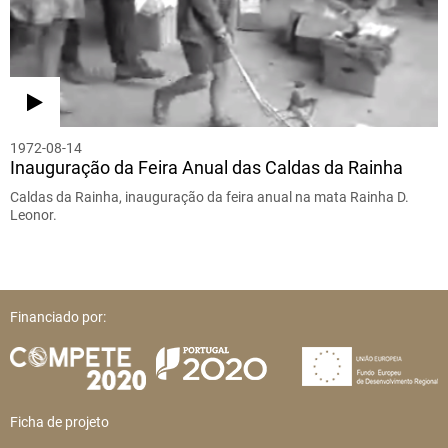
1972-08-14
Inauguração da Feira Anual das Caldas da Rainha
Caldas da Rainha, inauguração da feira anual na mata Rainha D.
Leonor.
Financiado por:
Ficha de projeto