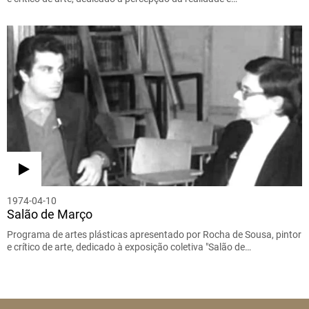
1974-04-10
Salão de Março
Programa de artes plásticas apresentado por Rocha de Sousa, pintor
e crítico de arte, dedicado à exposição coletiva "Salão de…