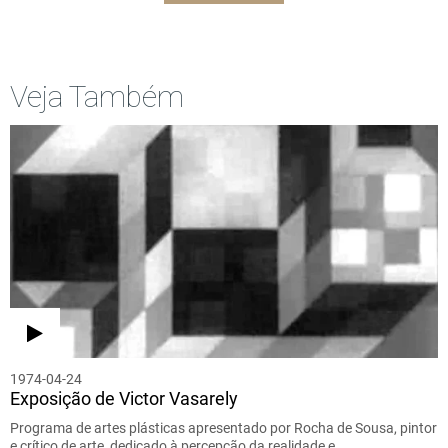
Veja Também
1974-04-24
Exposição de Victor Vasarely
Programa de artes plásticas apresentado por Rocha de Sousa, pintor
e crítico de arte, dedicado à percepção da realidade e…