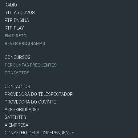
RÁDIO
RTP ARQUIVOS
RTP ENSINA
RTP PLAY
EM DIRETO
REVER PROGRAMAS
CONCURSOS
PERGUNTAS FREQUENTES
CONTACTOS
CONTACTOS
PROVEDORA DO TELESPECTADOR
PROVEDORA DO OUVINTE
ACESSIBILIDADES
SATÉLITES
A EMPRESA
CONSELHO GERAL INDEPENDENTE