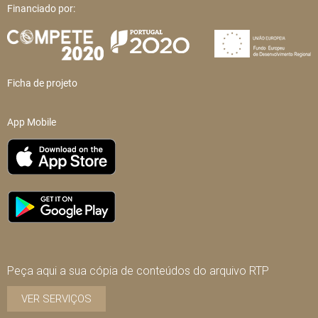
Financiado por:
Ficha de projeto
App Mobile
Peça aqui a sua cópia de conteúdos do arquivo RTP
VER SERVIÇOS