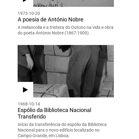
1973-10-20
A poesia de António Nobre
A melancolia e a tristeza do Outono na vida e obra
do poeta António Nobre (1867-1900).
1968-10-14
Espólio da Biblioteca Nacional
Transferido
Início da transferência do espólio da Biblioteca
Nacional para o novo edifício localizado no
Campo Grande, em Lisboa.