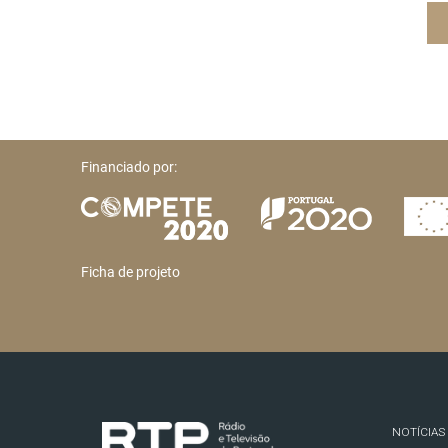
Financiado por:
Ficha de projeto
NOTÍCIAS