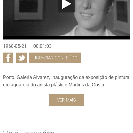
1968-05-21
00:01:03
LICENCIAR CONTEÚDO
Porto, Galeria Alvarez, inauguração da exposição de pintura
em aguarela do artista plástico Martins da Costa.
VER MAIS