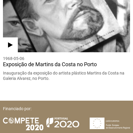
1968-05-06
Exposição de Martins da Costa no Porto
Inauguração da exposição do artista plástico Martins da Costa na
Galeria Alvarez, no Porto.
Financiado por: