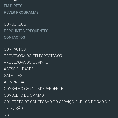
EM DIRETO
REVER PROGRAMAS
CONCURSOS
PERGUNTAS FREQUENTES
CONTACTOS
CONTACTOS
PROVEDORA DO TELESPECTADOR
PROVEDORA DO OUVINTE
ACESSIBILIDADES
SATÉLITES
A EMPRESA
CONSELHO GERAL INDEPENDENTE
CONSELHO DE OPINIÃO
CONTRATO DE CONCESSÃO DO SERVIÇO PÚBLICO DE RÁDIO E
TELEVISÃO
RGPD