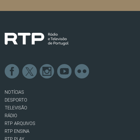
NOTÍCIAS
DESPORTO
TELEVISÃO
RÁDIO
RTP ARQUIVOS
RTP ENSINA
RTP PLAY