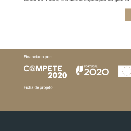
Financiado por:
Ficha de projeto