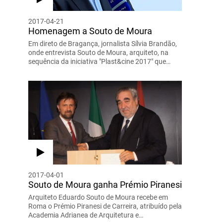
2017-04-21
Homenagem a Souto de Moura
Em direto de Bragança, jornalista Sílvia Brandão,
onde entrevista Souto de Moura, arquiteto, na
sequência da iniciativa "Plast&cine 2017" que…
2017-04-01
Souto de Moura ganha Prémio Piranesi
Arquiteto Eduardo Souto de Moura recebe em
Roma o Prémio Piranesi de Carreira, atribuído pela
Academia Adrianea de Arquitetura e…