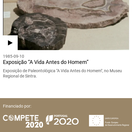
1985-09-10
Exposição “A Vida Antes do Homem”
Exposição de Paleontológica "A Vida Antes do Homem", no Museu
Regional de Sintra.
Financiado por: