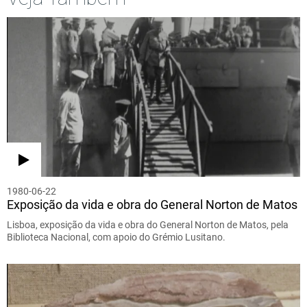
1980-06-22
Exposição da vida e obra do General Norton de Matos
Lisboa, exposição da vida e obra do General Norton de Matos, pela
Biblioteca Nacional, com apoio do Grémio Lusitano.