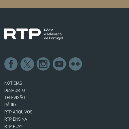
NOTÍCIAS
DESPORTO
TELEVISÃO
RÁDIO
RTP ARQUIVOS
RTP ENSINA
RTP PLAY