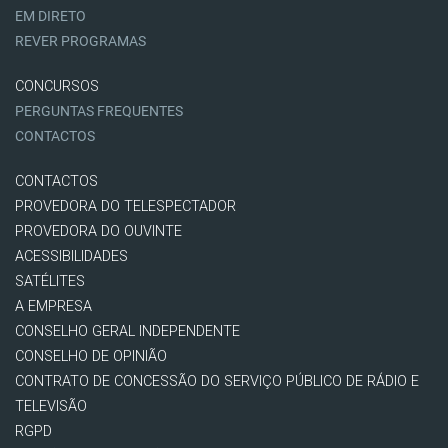
EM DIRETO
REVER PROGRAMAS
CONCURSOS
PERGUNTAS FREQUENTES
CONTACTOS
CONTACTOS
PROVEDORA DO TELESPECTADOR
PROVEDORA DO OUVINTE
ACESSIBILIDADES
SATÉLITES
A EMPRESA
CONSELHO GERAL INDEPENDENTE
CONSELHO DE OPINIÃO
CONTRATO DE CONCESSÃO DO SERVIÇO PÚBLICO DE RÁDIO E
TELEVISÃO
RGPD