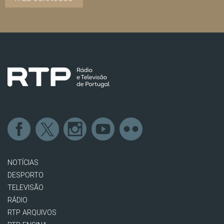
NOTÍCIAS
DESPORTO
TELEVISÃO
RÁDIO
RTP ARQUIVOS