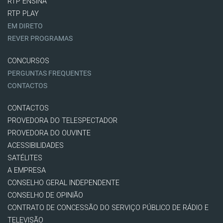
RTP ENSINA
RTP PLAY
EM DIRETO
REVER PROGRAMAS
CONCURSOS
PERGUNTAS FREQUENTES
CONTACTOS
CONTACTOS
PROVEDORA DO TELESPECTADOR
PROVEDORA DO OUVINTE
ACESSIBILIDADES
SATÉLITES
A EMPRESA
CONSELHO GERAL INDEPENDENTE
CONSELHO DE OPINIÃO
CONTRATO DE CONCESSÃO DO SERVIÇO PÚBLICO DE RÁDIO E
TELEVISÃO