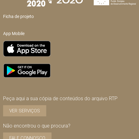
Ficha de projeto
App Mobile
Peça aqui a sua cópia de conteúdos do arquivo RTP
VER SERVIÇOS
Não encontrou o que procura?
FALE CONNOSCO