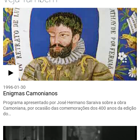
1996-01-30
Enigmas Camonianos
Programa apresentado por José Hermano Saraiva sobre a obra
Camoniana, por ocasião das comemorações dos 400 anos da edição
do…