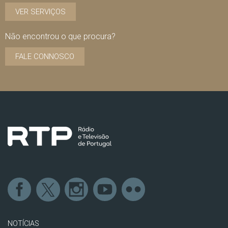
VER SERVIÇOS
Não encontrou o que procura?
FALE CONNOSCO
NOTÍCIAS