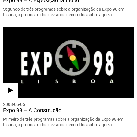
Expo 98 – A Exposição Mundial
Segundo de três programas sobre a organização da Expo 98 em
Lisboa, a propósito dos dez anos decorridos sobre aquela…
2008-05-05
Expo 98 – A Construção
Primeiro de três programas sobre a organização da Expo 98 em
Lisboa, a propósito dos dez anos decorridos sobre aquela…