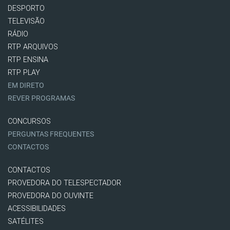
DESPORTO
TELEVISÃO
RÁDIO
RTP ARQUIVOS
RTP ENSINA
RTP PLAY
EM DIRETO
REVER PROGRAMAS
CONCURSOS
PERGUNTAS FREQUENTES
CONTACTOS
CONTACTOS
PROVEDORA DO TELESPECTADOR
PROVEDORA DO OUVINTE
ACESSIBILIDADES
SATÉLITES