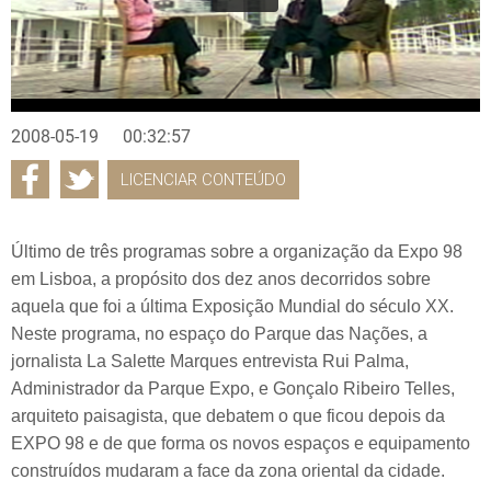
2008-05-19
00:32:57
LICENCIAR CONTEÚDO
Último de três programas sobre a organização da Expo 98
em Lisboa, a propósito dos dez anos decorridos sobre
aquela que foi a última Exposição Mundial do século XX.
Neste programa, no espaço do Parque das Nações, a
jornalista La Salette Marques entrevista Rui Palma,
Administrador da Parque Expo, e Gonçalo Ribeiro Telles,
arquiteto paisagista, que debatem o que ficou depois da
EXPO 98 e de que forma os novos espaços e equipamento
construídos mudaram a face da zona oriental da cidade.