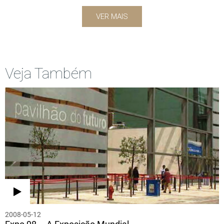
VER MAIS
Veja Também
2008-05-12