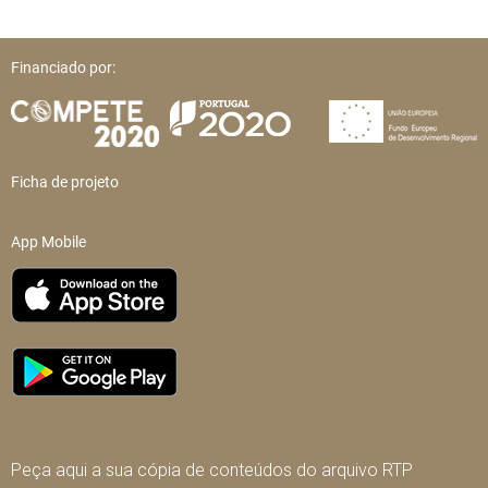
Financiado por:
Ficha de projeto
App Mobile
Peça aqui a sua cópia de conteúdos do arquivo RTP