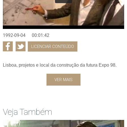
1992-09-04
00:01:42
LICENCIAR CONTEÚDO
Lisboa, projetos e local da construção da futura Expo 98.
VER MAIS
Veja Também