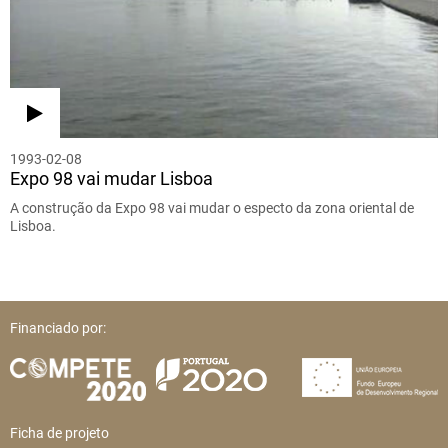
1993-02-08
Expo 98 vai mudar Lisboa
A construção da Expo 98 vai mudar o especto da zona oriental de
Lisboa.
Financiado por:
Ficha de projeto