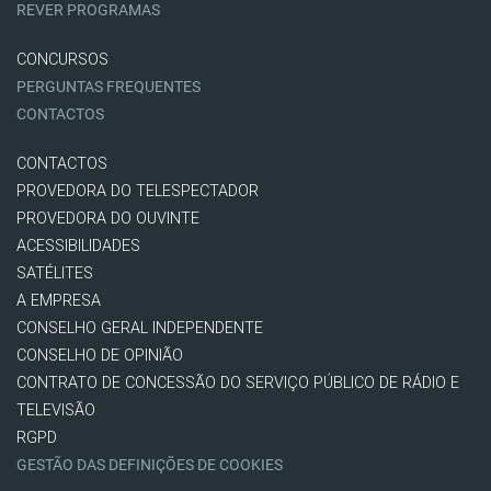
REVER PROGRAMAS
CONCURSOS
PERGUNTAS FREQUENTES
CONTACTOS
CONTACTOS
PROVEDORA DO TELESPECTADOR
PROVEDORA DO OUVINTE
ACESSIBILIDADES
SATÉLITES
A EMPRESA
CONSELHO GERAL INDEPENDENTE
CONSELHO DE OPINIÃO
CONTRATO DE CONCESSÃO DO SERVIÇO PÚBLICO DE RÁDIO E
TELEVISÃO
RGPD
GESTÃO DAS DEFINIÇÕES DE COOKIES