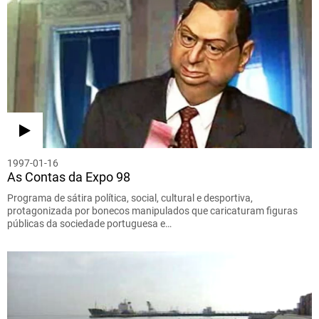
1997-01-16
As Contas da Expo 98
Programa de sátira política, social, cultural e desportiva,
protagonizada por bonecos manipulados que caricaturam figuras
públicas da sociedade portuguesa e…