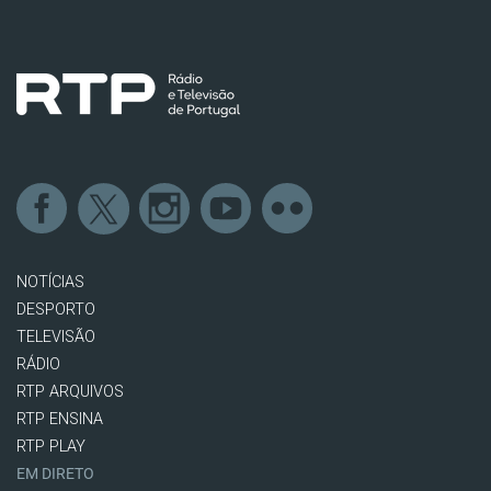
NOTÍCIAS
DESPORTO
TELEVISÃO
RÁDIO
RTP ARQUIVOS
RTP ENSINA
RTP PLAY
EM DIRETO