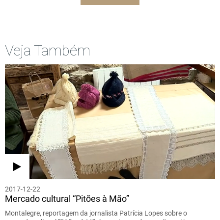
Veja Também
2017-12-22
Mercado cultural “Pitões à Mão”
Montalegre, reportagem da jornalista Patrícia Lopes sobre o