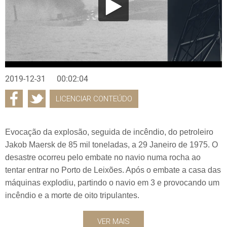
2019-12-31
00:02:04
LICENCIAR CONTEÚDO
Evocação da explosão, seguida de incêndio, do petroleiro
Jakob Maersk de 85 mil toneladas, a 29 Janeiro de 1975. O
desastre ocorreu pelo embate no navio numa rocha ao
tentar entrar no Porto de Leixões. Após o embate a casa das
máquinas explodiu, partindo o navio em 3 e provocando um
incêndio e a morte de oito tripulantes.
VER MAIS