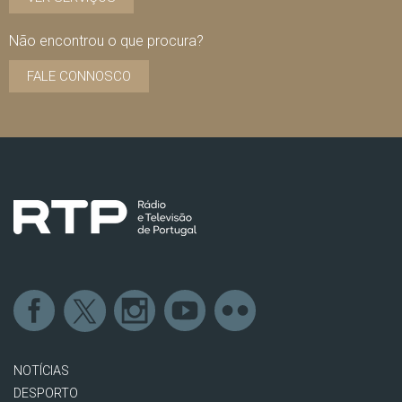
Não encontrou o que procura?
FALE CONNOSCO
NOTÍCIAS
DESPORTO