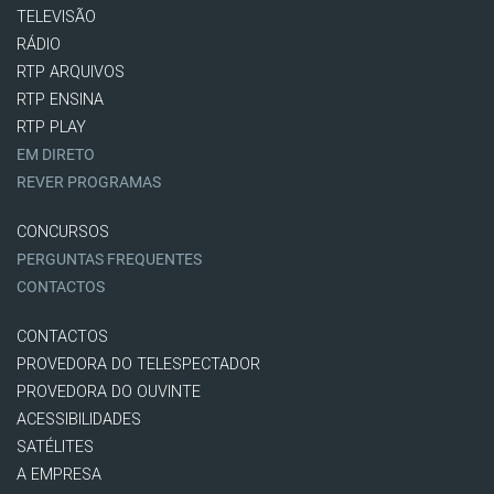
TELEVISÃO
RÁDIO
RTP ARQUIVOS
RTP ENSINA
RTP PLAY
EM DIRETO
REVER PROGRAMAS
CONCURSOS
PERGUNTAS FREQUENTES
CONTACTOS
CONTACTOS
PROVEDORA DO TELESPECTADOR
PROVEDORA DO OUVINTE
ACESSIBILIDADES
SATÉLITES
A EMPRESA