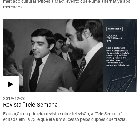
mercado cultural "Pitões à Mão", evento que é uma alternativa aos
mercados…
2019-12-26
Revista “Tele-Semana”
Evocação da primeira revista sobre televisão, a "Tele-Semana",
editada em 1973, e que era um sucesso pelos cupões que trazia…