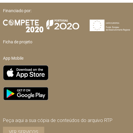
Financiado por:
Ficha de projeto
App Mobile
Peça aqui a sua cópia de conteúdos do arquivo RTP
VER SERVIÇOS