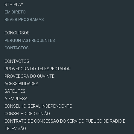
RTP PLAY
EM DIRETO
REVER PROGRAMAS
CONCURSOS
PERGUNTAS FREQUENTES
CONTACTOS
CONTACTOS
PROVEDORA DO TELESPECTADOR
PROVEDORA DO OUVINTE
ACESSIBILIDADES
SATÉLITES
A EMPRESA
CONSELHO GERAL INDEPENDENTE
CONSELHO DE OPINIÃO
CONTRATO DE CONCESSÃO DO SERVIÇO PÚBLICO DE RÁDIO E
TELEVISÃO