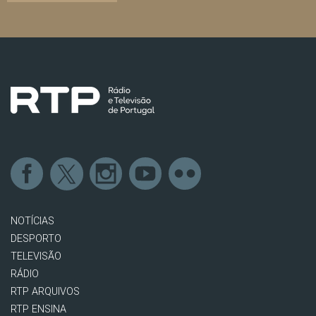
NOTÍCIAS
DESPORTO
TELEVISÃO
RÁDIO
RTP ARQUIVOS
RTP ENSINA