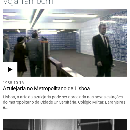
Veja Também
1988-10-16
Azulejaria no Metropolitano de Lisboa
Lisboa, a arte da azulejaria pode ser apreciada nas novas estações
do metropolitano da Cidade Universitária, Colégio Militar, Laranjeiras
e…