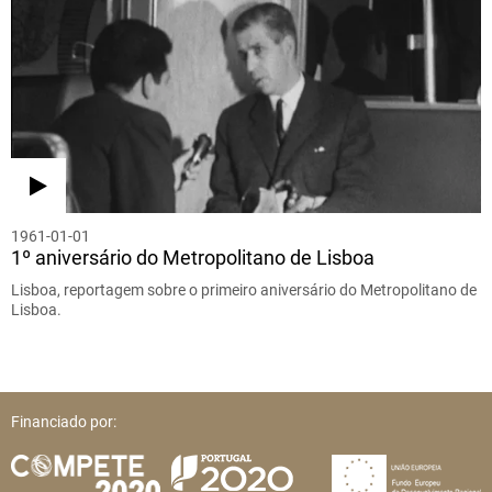
1961-01-01
1º aniversário do Metropolitano de Lisboa
Lisboa, reportagem sobre o primeiro aniversário do Metropolitano de
Lisboa.
Financiado por: