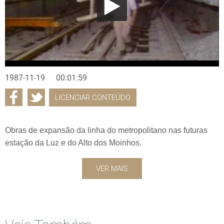
1987-11-19
00:01:59
LICENCIAR CONTEÚDO
Obras de expansão da linha do metropolitano nas futuras
estação da Luz e do Alto dos Moinhos.
VER MAIS