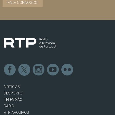
FALE CONNOSCO
NOTÍCIAS
DESPORTO
TELEVISÃO
RÁDIO
RTP ARQUIVOS