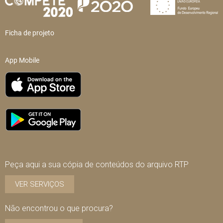
Ficha de projeto
App Mobile
Peça aqui a sua cópia de conteúdos do arquivo RTP
VER SERVIÇOS
Não encontrou o que procura?