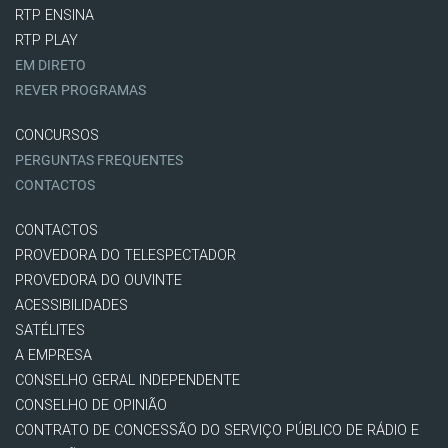
RTP ENSINA
RTP PLAY
EM DIRETO
REVER PROGRAMAS
CONCURSOS
PERGUNTAS FREQUENTES
CONTACTOS
CONTACTOS
PROVEDORA DO TELESPECTADOR
PROVEDORA DO OUVINTE
ACESSIBILIDADES
SATÉLITES
A EMPRESA
CONSELHO GERAL INDEPENDENTE
CONSELHO DE OPINIÃO
CONTRATO DE CONCESSÃO DO SERVIÇO PÚBLICO DE RÁDIO E