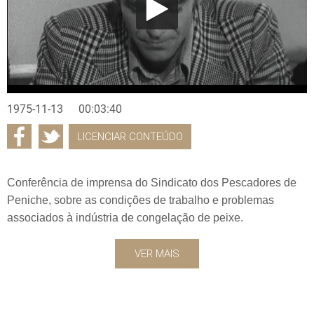
1975-11-13
00:03:40
LICENCIAR CONTEÚDO
Conferência de imprensa do Sindicato dos Pescadores de
Peniche, sobre as condições de trabalho e problemas
associados à indústria de congelação de peixe.
VER MAIS