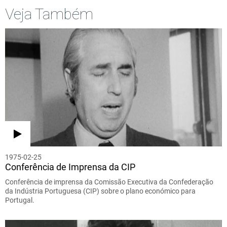
Veja Também
1975-02-25
Conferência de Imprensa da CIP
Conferência de imprensa da Comissão Executiva da Confederação
da Indústria Portuguesa (CIP) sobre o plano económico para
Portugal.