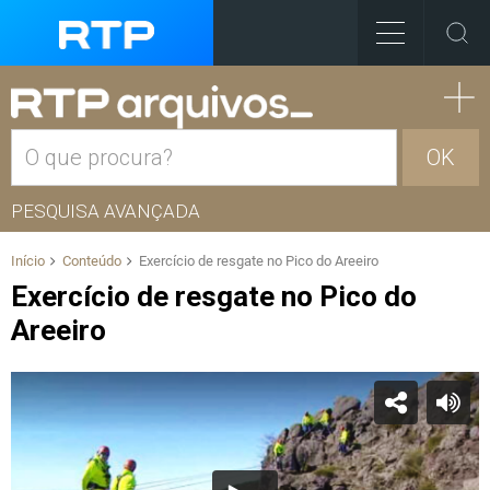
OK
PESQUISA AVANÇADA
Início
Conteúdo
Exercício de resgate no Pico do Areeiro
Exercício de resgate no Pico do
Areeiro