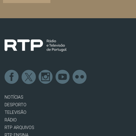
NOTÍCIAS
DESPORTO
TELEVISÃO
RÁDIO
RTP ARQUIVOS
RTP ENSINA