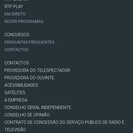
RTP PLAY
EM DIRETO
REVER PROGRAMAS
CONCURSOS
PERGUNTAS FREQUENTES
CONTACTOS
CONTACTOS
PROVEDORA DO TELESPECTADOR
PROVEDORA DO OUVINTE
ACESSIBILIDADES
SATÉLITES
A EMPRESA
CONSELHO GERAL INDEPENDENTE
CONSELHO DE OPINIÃO
CONTRATO DE CONCESSÃO DO SERVIÇO PÚBLICO DE RÁDIO E
TELEVISÃO