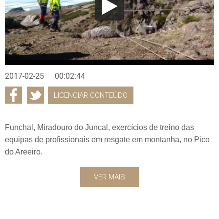
2017-02-25
00:02:44
LICENCIAR CONTEÚDO
Funchal, Miradouro do Juncal, exercícios de treino das
equipas de profissionais em resgate em montanha, no Pico
do Areeiro.
VER MAIS