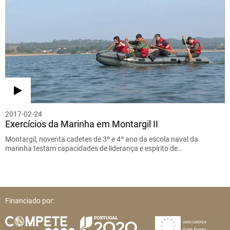
2017-02-24
Exercícios da Marinha em Montargil II
Montargil, noventa cadetes de 3º e 4º ano da escola naval da
marinha testam capacidades de liderança e espírito de…
Financiado por: