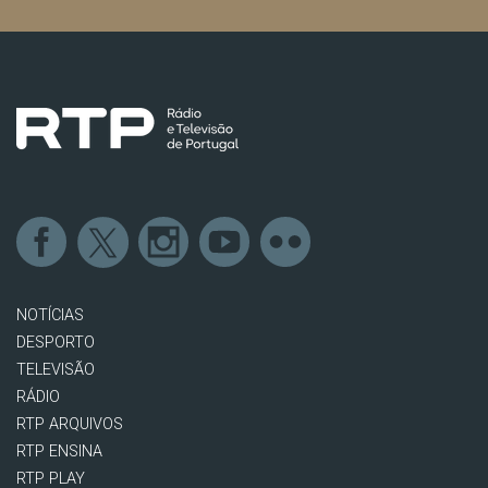
NOTÍCIAS
DESPORTO
TELEVISÃO
RÁDIO
RTP ARQUIVOS
RTP ENSINA
RTP PLAY