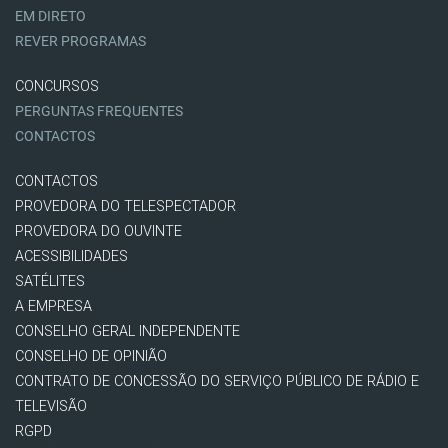
EM DIRETO
REVER PROGRAMAS
CONCURSOS
PERGUNTAS FREQUENTES
CONTACTOS
CONTACTOS
PROVEDORA DO TELESPECTADOR
PROVEDORA DO OUVINTE
ACESSIBILIDADES
SATÉLITES
A EMPRESA
CONSELHO GERAL INDEPENDENTE
CONSELHO DE OPINIÃO
CONTRATO DE CONCESSÃO DO SERVIÇO PÚBLICO DE RÁDIO E
TELEVISÃO
RGPD