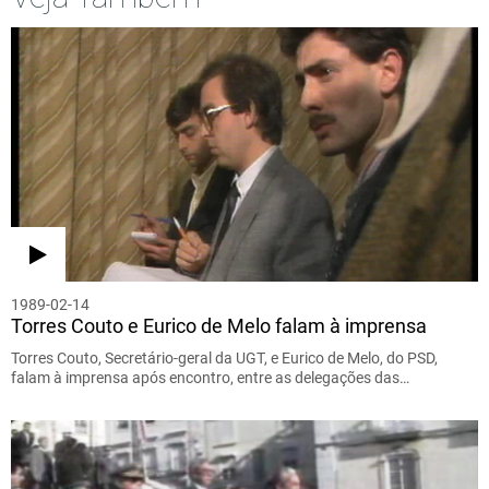
1989-02-14
Torres Couto e Eurico de Melo falam à imprensa
Torres Couto, Secretário-geral da UGT, e Eurico de Melo, do PSD,
falam à imprensa após encontro, entre as delegações das…