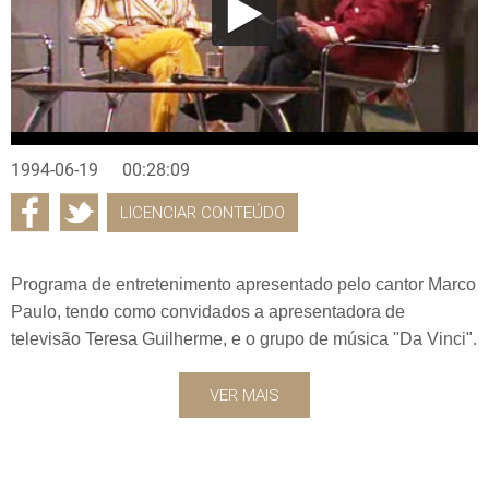
1994-06-19
00:28:09
LICENCIAR CONTEÚDO
Programa de entretenimento apresentado pelo cantor Marco
Paulo, tendo como convidados a apresentadora de
televisão Teresa Guilherme, e o grupo de música "Da Vinci".
VER MAIS