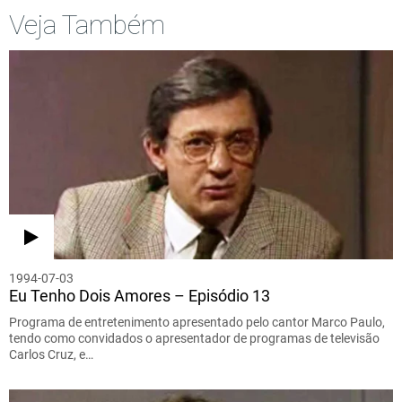
Veja Também
1994-07-03
Eu Tenho Dois Amores – Episódio 13
Programa de entretenimento apresentado pelo cantor Marco Paulo,
tendo como convidados o apresentador de programas de televisão
Carlos Cruz, e…