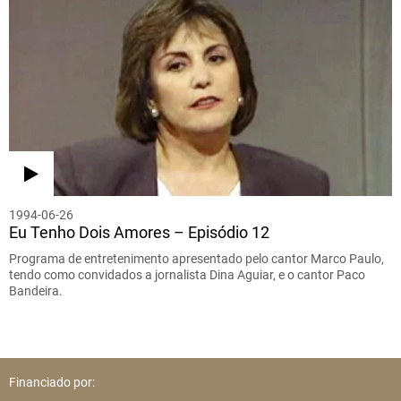
1994-06-26
Eu Tenho Dois Amores – Episódio 12
Programa de entretenimento apresentado pelo cantor Marco Paulo,
tendo como convidados a jornalista Dina Aguiar, e o cantor Paco
Bandeira.
Financiado por: