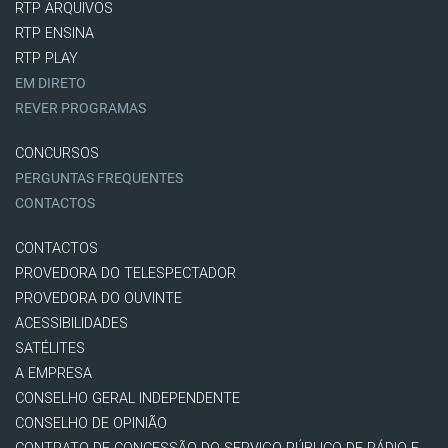
RTP ARQUIVOS
RTP ENSINA
RTP PLAY
EM DIRETO
REVER PROGRAMAS
CONCURSOS
PERGUNTAS FREQUENTES
CONTACTOS
CONTACTOS
PROVEDORA DO TELESPECTADOR
PROVEDORA DO OUVINTE
ACESSIBILIDADES
SATÉLITES
A EMPRESA
CONSELHO GERAL INDEPENDENTE
CONSELHO DE OPINIÃO