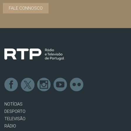
FALE CONNOSCO
NOTÍCIAS
DESPORTO
TELEVISÃO
RÁDIO