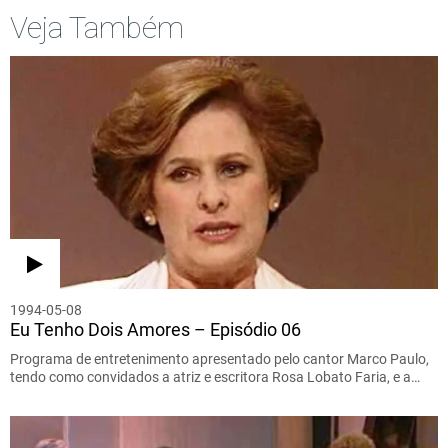
Veja Também
1994-05-08
Eu Tenho Dois Amores – Episódio 06
Programa de entretenimento apresentado pelo cantor Marco Paulo,
tendo como convidados a atriz e escritora Rosa Lobato Faria, e a…