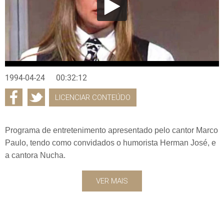
1994-04-24
00:32:12
LICENCIAR CONTEÚDO
Programa de entretenimento apresentado pelo cantor Marco
Paulo, tendo como convidados o humorista Herman José, e
a cantora Nucha.
VER MAIS