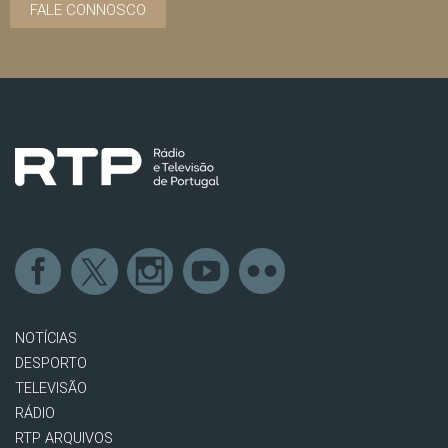
FALE CONNOSCO
NOTÍCIAS
DESPORTO
TELEVISÃO
RÁDIO
RTP ARQUIVOS