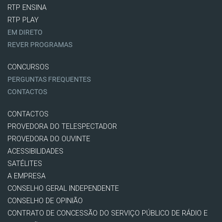
RTP ENSINA
RTP PLAY
EM DIRETO
REVER PROGRAMAS
CONCURSOS
PERGUNTAS FREQUENTES
CONTACTOS
CONTACTOS
PROVEDORA DO TELESPECTADOR
PROVEDORA DO OUVINTE
ACESSIBILIDADES
SATÉLITES
A EMPRESA
CONSELHO GERAL INDEPENDENTE
CONSELHO DE OPINIÃO
CONTRATO DE CONCESSÃO DO SERVIÇO PÚBLICO DE RÁDIO E