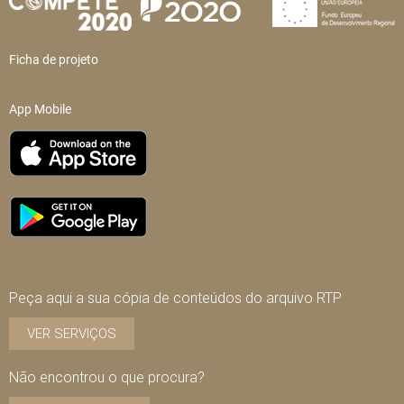
Ficha de projeto
App Mobile
Peça aqui a sua cópia de conteúdos do arquivo RTP
VER SERVIÇOS
Não encontrou o que procura?