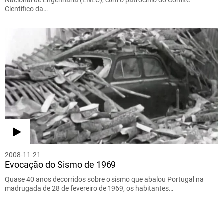
Científico da…
2008-11-21
Evocação do Sismo de 1969
Quase 40 anos decorridos sobre o sismo que abalou Portugal na
madrugada de 28 de fevereiro de 1969, os habitantes…