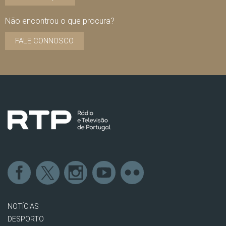
Não encontrou o que procura?
FALE CONNOSCO
NOTÍCIAS
DESPORTO