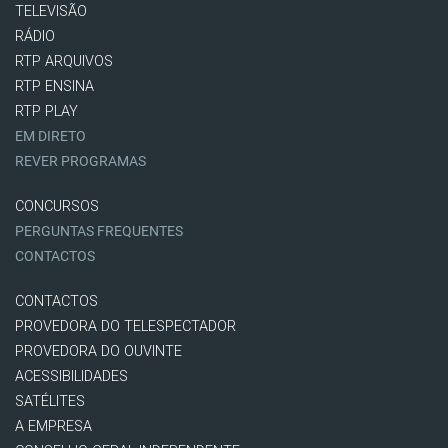
TELEVISÃO
RÁDIO
RTP ARQUIVOS
RTP ENSINA
RTP PLAY
EM DIRETO
REVER PROGRAMAS
CONCURSOS
PERGUNTAS FREQUENTES
CONTACTOS
CONTACTOS
PROVEDORA DO TELESPECTADOR
PROVEDORA DO OUVINTE
ACESSIBILIDADES
SATÉLITES
A EMPRESA