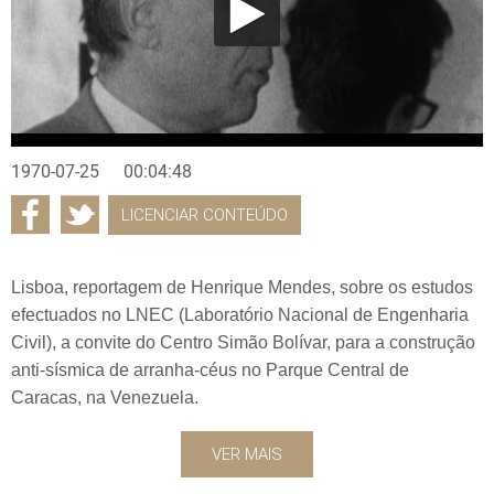
1970-07-25
00:04:48
LICENCIAR CONTEÚDO
Lisboa, reportagem de Henrique Mendes, sobre os estudos
efectuados no LNEC (Laboratório Nacional de Engenharia
Civil), a convite do Centro Simão Bolívar, para a construção
anti-sísmica de arranha-céus no Parque Central de
Caracas, na Venezuela.
VER MAIS