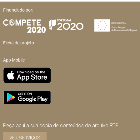
Financiado por:
Ficha de projeto
App Mobile
Peça aqui a sua cópia de conteúdos do arquivo RTP
VER SERVIÇOS