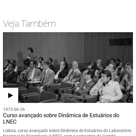
Veja Também
1973-06-26
Curso avançado sobre Dinâmica de Estuários do
LNEC
Lisboa, curso avançado sobre Dinâmica de Estuários do Laboratório
Nacional de Engenharia (LNEC), com o patrocínio do Comité