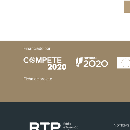
Financiado por:
Ficha de projeto
NOTÍCIAS