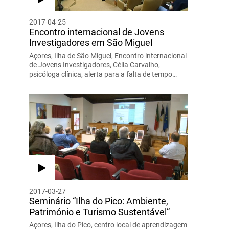
2017-04-25
Encontro internacional de Jovens
Investigadores em São Miguel
Açores, Ilha de São Miguel, Encontro internacional
de Jovens Investigadores, Célia Carvalho,
psicóloga clínica, alerta para a falta de tempo…
2017-03-27
Seminário “Ilha do Pico: Ambiente,
Património e Turismo Sustentável”
Açores, Ilha do Pico, centro local de aprendizagem