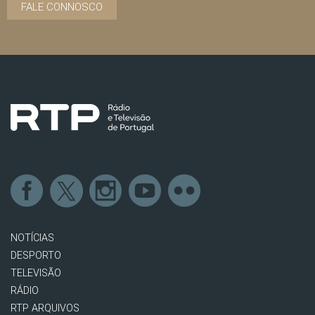
FALE CONNOSCO
NOTÍCIAS
DESPORTO
TELEVISÃO
RÁDIO
RTP ARQUIVOS