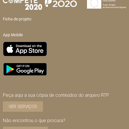
Ficha de projeto
App Mobile
Peça aqui a sua cópia de conteúdos do arquivo RTP
VER SERVIÇOS
Não encontrou o que procura?