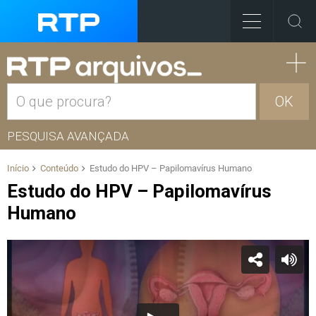
OK
PESQUISA AVANÇADA
Início
Conteúdo
Estudo do HPV – Papilomavírus Humano
Estudo do HPV – Papilomavírus
Humano