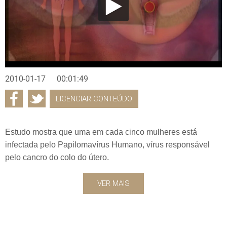
2010-01-17
00:01:49
LICENCIAR CONTEÚDO
Estudo mostra que uma em cada cinco mulheres está
infectada pelo Papilomavírus Humano, vírus responsável
pelo cancro do colo do útero.
VER MAIS