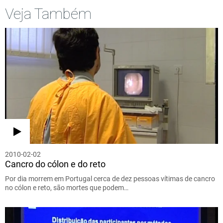
Veja Também
2010-02-02
Cancro do cólon e do reto
Por dia morrem em Portugal cerca de dez pessoas vítimas de cancro
no cólon e reto, são mortes que podem…