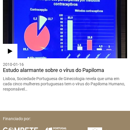
2010-01-16
Estudo alarmante sobre o vírus do Papiloma
Lisboa, Sociedade Portuguesa de Ginecologia revela que uma em
cada cinco mulheres portuguesas tem o vírus do Papiloma Humano,
responsável…
Financiado por: