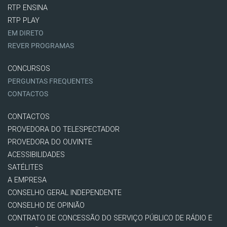
RTP ENSINA
RTP PLAY
EM DIRETO
REVER PROGRAMAS
CONCURSOS
PERGUNTAS FREQUENTES
CONTACTOS
CONTACTOS
PROVEDORA DO TELESPECTADOR
PROVEDORA DO OUVINTE
ACESSIBILIDADES
SATÉLITES
A EMPRESA
CONSELHO GERAL INDEPENDENTE
CONSELHO DE OPINIÃO
CONTRATO DE CONCESSÃO DO SERVIÇO PÚBLICO DE RÁDIO E