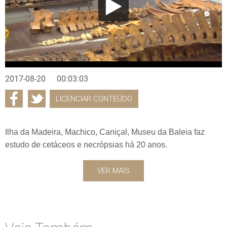
2017-08-20
00:03:03
LICENCIAR CONTEÚDO
Ilha da Madeira, Machico, Caniçal, Museu da Baleia faz
estudo de cetáceos e necrópsias há 20 anos.
VER MAIS