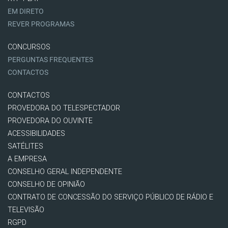
EM DIRETO
REVER PROGRAMAS
CONCURSOS
PERGUNTAS FREQUENTES
CONTACTOS
CONTACTOS
PROVEDORA DO TELESPECTADOR
PROVEDORA DO OUVINTE
ACESSIBILIDADES
SATÉLITES
A EMPRESA
CONSELHO GERAL INDEPENDENTE
CONSELHO DE OPINIÃO
CONTRATO DE CONCESSÃO DO SERVIÇO PÚBLICO DE RÁDIO E
TELEVISÃO
RGPD