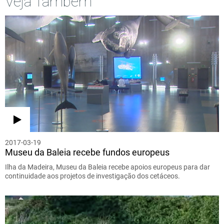
Veja Também
2017-03-19
Museu da Baleia recebe fundos europeus
Ilha da Madeira, Museu da Baleia recebe apoios europeus para dar
continuidade aos projetos de investigação dos cetáceos.