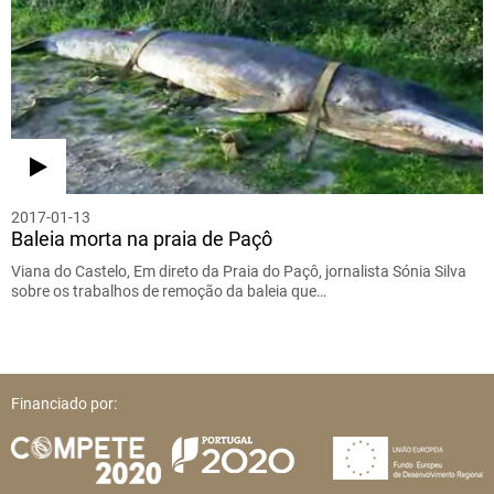
2017-01-13
Baleia morta na praia de Paçô
Viana do Castelo, Em direto da Praia do Paçô, jornalista Sónia Silva
sobre os trabalhos de remoção da baleia que…
Financiado por: