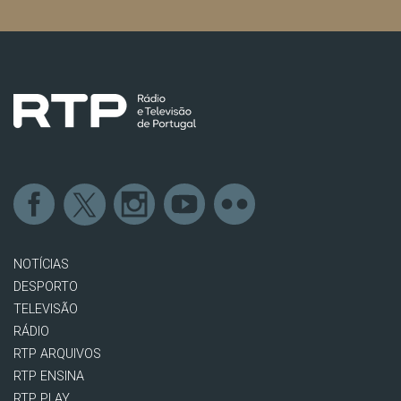
NOTÍCIAS
DESPORTO
TELEVISÃO
RÁDIO
RTP ARQUIVOS
RTP ENSINA
RTP PLAY