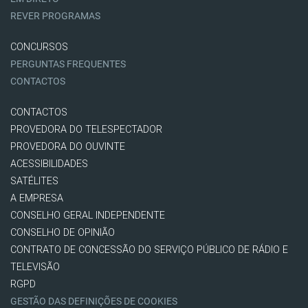
REVER PROGRAMAS
CONCURSOS
PERGUNTAS FREQUENTES
CONTACTOS
CONTACTOS
PROVEDORA DO TELESPECTADOR
PROVEDORA DO OUVINTE
ACESSIBILIDADES
SATÉLITES
A EMPRESA
CONSELHO GERAL INDEPENDENTE
CONSELHO DE OPINIÃO
CONTRATO DE CONCESSÃO DO SERVIÇO PÚBLICO DE RÁDIO E
TELEVISÃO
RGPD
GESTÃO DAS DEFINIÇÕES DE COOKIES