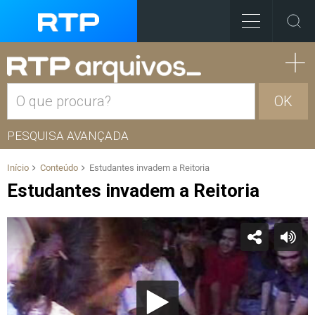
OK
PESQUISA AVANÇADA
Início
Conteúdo
Estudantes invadem a Reitoria
Estudantes invadem a Reitoria