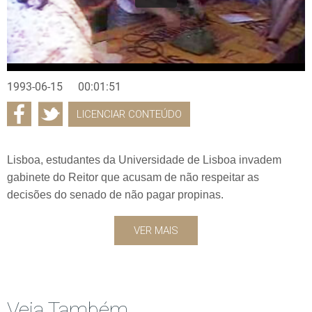
1993-06-15
00:01:51
LICENCIAR CONTEÚDO
Lisboa, estudantes da Universidade de Lisboa invadem
gabinete do Reitor que acusam de não respeitar as
decisões do senado de não pagar propinas.
VER MAIS
Veja Também