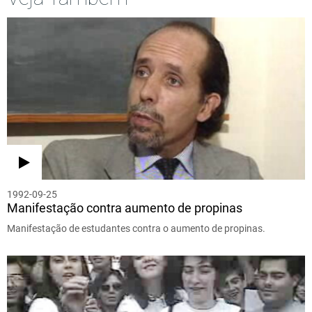
1992-09-25
Manifestação contra aumento de propinas
Manifestação de estudantes contra o aumento de propinas.