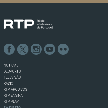
NOTÍCIAS
DESPORTO
TELEVISÃO
RÁDIO
RTP ARQUIVOS
RTP ENSINA
RTP PLAY
EM DIRETO