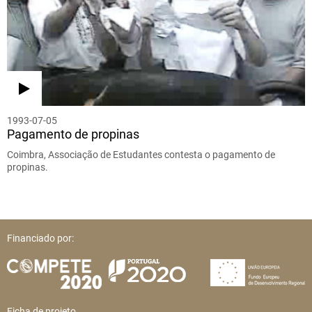
1993-07-05
Pagamento de propinas
Coimbra, Associação de Estudantes contesta o pagamento de
propinas.
Financiado por:
Ficha de projeto