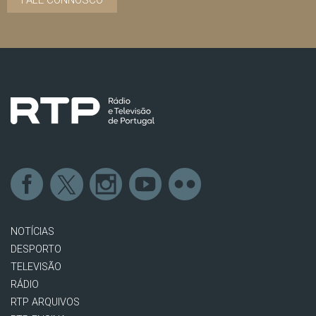
FALE CONNOSCO
NOTÍCIAS
DESPORTO
TELEVISÃO
RÁDIO
RTP ARQUIVOS