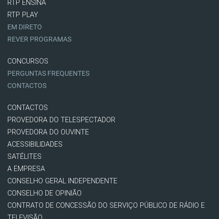
RTP ENSINA
RTP PLAY
EM DIRETO
REVER PROGRAMAS
CONCURSOS
PERGUNTAS FREQUENTES
CONTACTOS
CONTACTOS
PROVEDORA DO TELESPECTADOR
PROVEDORA DO OUVINTE
ACESSIBILIDADES
SATÉLITES
A EMPRESA
CONSELHO GERAL INDEPENDENTE
CONSELHO DE OPINIÃO
CONTRATO DE CONCESSÃO DO SERVIÇO PÚBLICO DE RÁDIO E
TELEVISÃO