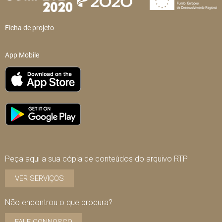
Ficha de projeto
App Mobile
Peça aqui a sua cópia de conteúdos do arquivo RTP
VER SERVIÇOS
Não encontrou o que procura?