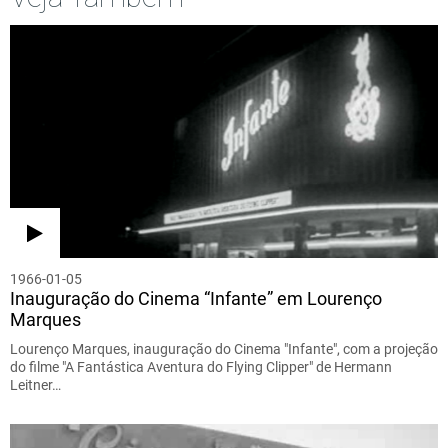
1966-01-05
Inauguração do Cinema “Infante” em Lourenço
Marques
Lourenço Marques, inauguração do Cinema "Infante", com a projeção
do filme "A Fantástica Aventura do Flying Clipper" de Hermann
Leitner…