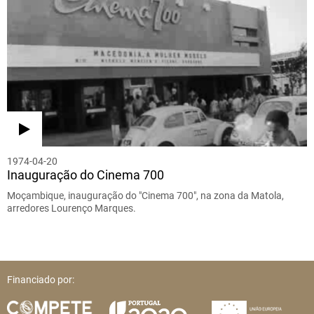
1974-04-20
Inauguração do Cinema 700
Moçambique, inauguração do "Cinema 700", na zona da Matola,
arredores Lourenço Marques.
Financiado por: