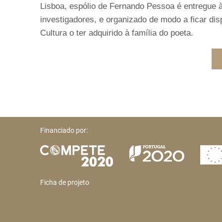
Lisboa, espólio de Fernando Pessoa é entregue à
investigadores, e organizado de modo a ficar dis
Cultura o ter adquirido à família do poeta.
Financiado por:
Ficha de projeto