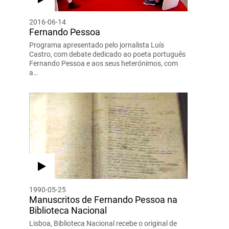
2016-06-14
Fernando Pessoa
Programa apresentado pelo jornalista Luís
Castro, com debate dedicado ao poeta português
Fernando Pessoa e aos seus heterónimos, com
a…
1990-05-25
Manuscritos de Fernando Pessoa na
Biblioteca Nacional
Lisboa, Biblioteca Nacional recebe o original de