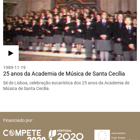
1989-11-19
25 anos da Academia de Música de Santa Cecília
Sé de Lisboa, celebração eucarística dos 25 anos da Academia de
Música de Santa Cecília.
Financiado por: