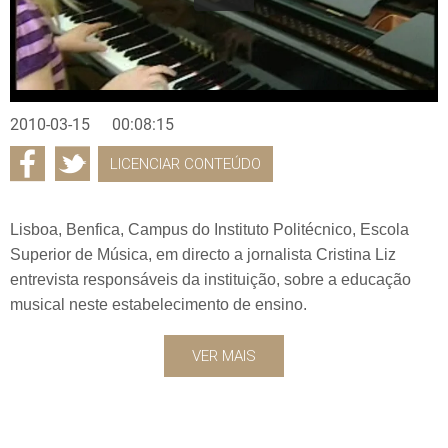
2010-03-15
00:08:15
LICENCIAR CONTEÚDO
Lisboa, Benfica, Campus do Instituto Politécnico, Escola
Superior de Música, em directo a jornalista Cristina Liz
entrevista responsáveis da instituição, sobre a educação
musical neste estabelecimento de ensino.
VER MAIS