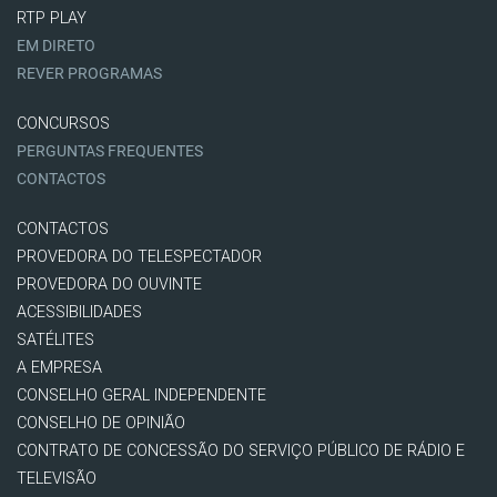
RTP PLAY
EM DIRETO
REVER PROGRAMAS
CONCURSOS
PERGUNTAS FREQUENTES
CONTACTOS
CONTACTOS
PROVEDORA DO TELESPECTADOR
PROVEDORA DO OUVINTE
ACESSIBILIDADES
SATÉLITES
A EMPRESA
CONSELHO GERAL INDEPENDENTE
CONSELHO DE OPINIÃO
CONTRATO DE CONCESSÃO DO SERVIÇO PÚBLICO DE RÁDIO E
TELEVISÃO