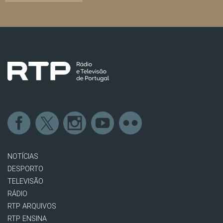
NOTÍCIAS
DESPORTO
TELEVISÃO
RÁDIO
RTP ARQUIVOS
RTP ENSINA