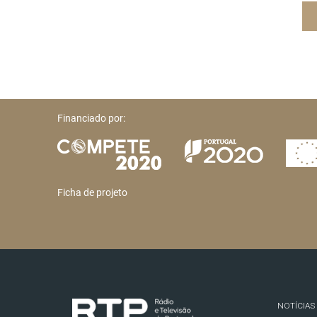
Financiado por:
Ficha de projeto
NOTÍCIAS