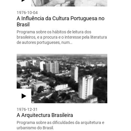
1976-10-04
A Influência da Cultura Portuguesa no
Brasil
Programa sobre os hábitos de leitura dos
brasileiros, e a procura e o interesse pela literatura
de autores portugueses, num…
1976-12-31
A Arquitectura Brasileira
Programa sobre as dificuldades da arquitetura e
urbanismo do Brasil.