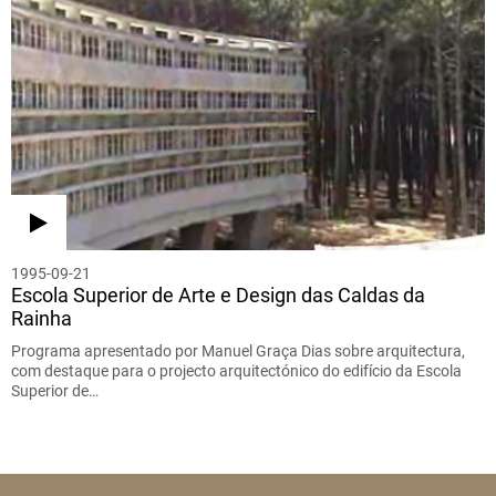
1995-09-21
Escola Superior de Arte e Design das Caldas da
Rainha
Programa apresentado por Manuel Graça Dias sobre arquitectura,
com destaque para o projecto arquitectónico do edifício da Escola
Superior de…