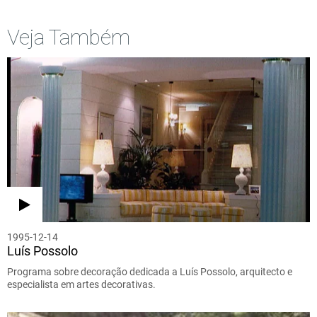
Veja Também
1995-12-14
Luís Possolo
Programa sobre decoração dedicada a Luís Possolo, arquitecto e
especialista em artes decorativas.