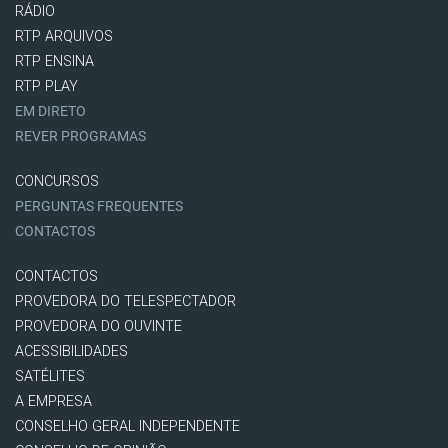
RÁDIO
RTP ARQUIVOS
RTP ENSINA
RTP PLAY
EM DIRETO
REVER PROGRAMAS
CONCURSOS
PERGUNTAS FREQUENTES
CONTACTOS
CONTACTOS
PROVEDORA DO TELESPECTADOR
PROVEDORA DO OUVINTE
ACESSIBILIDADES
SATÉLITES
A EMPRESA
CONSELHO GERAL INDEPENDENTE