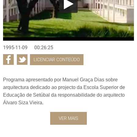
1995-11-09
00:26:25
LICENCIAR CONTEÚDO
Programa apresentado por Manuel Graça Dias sobre
arquitectura dedicado ao projecto da Escola Superior de
Educação de Setúbal da responsabilidade do arquitecto
Álvaro Siza Vieira.
VER MAIS