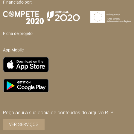
Financiado por:
Ficha de projeto
App Mobile
Peça aqui a sua cópia de conteúdos do arquivo RTP
VER SERVIÇOS