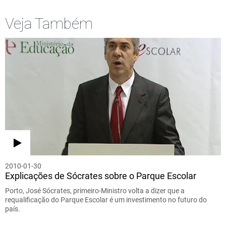
Veja Também
2010-01-30
Explicações de Sócrates sobre o Parque Escolar
Porto, José Sócrates, primeiro-Ministro volta a dizer que a
requalificação do Parque Escolar é um investimento no futuro do
país.