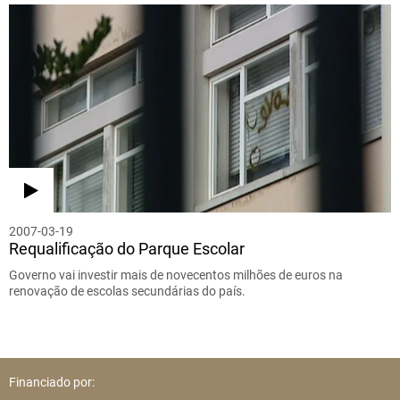
2007-03-19
Requalificação do Parque Escolar
Governo vai investir mais de novecentos milhões de euros na
renovação de escolas secundárias do país.
Financiado por: