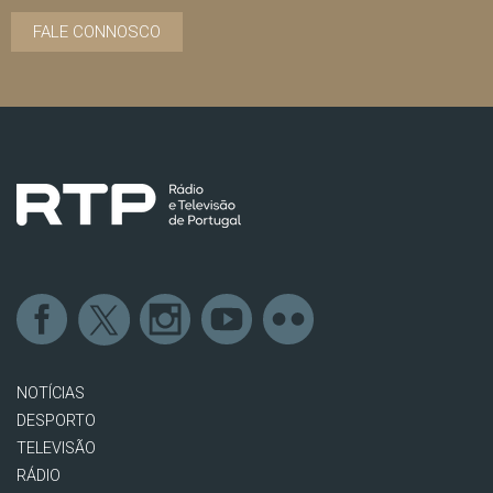
FALE CONNOSCO
NOTÍCIAS
DESPORTO
TELEVISÃO
RÁDIO