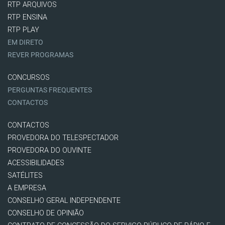
RTP ARQUIVOS
RTP ENSINA
RTP PLAY
EM DIRETO
REVER PROGRAMAS
CONCURSOS
PERGUNTAS FREQUENTES
CONTACTOS
CONTACTOS
PROVEDORA DO TELESPECTADOR
PROVEDORA DO OUVINTE
ACESSIBILIDADES
SATÉLITES
A EMPRESA
CONSELHO GERAL INDEPENDENTE
CONSELHO DE OPINIÃO