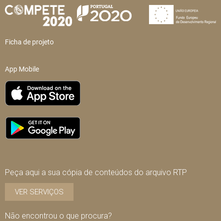
Ficha de projeto
App Mobile
Peça aqui a sua cópia de conteúdos do arquivo RTP
VER SERVIÇOS
Não encontrou o que procura?