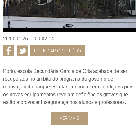
2010-01-26
00:02:14
LICENCIAR CONTEÚDO
Porto, escola Secundária Garcia de Orta acabada de ser
recuperada no âmbito do programa do governo de
renovação do parque escolar, continua sem condições pois
os novos equipamentos revelam deficiências graves que
estão a provocar insegurança nos alunos e professores.
VER MAIS