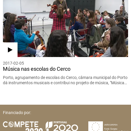
2017-02-05
Música nas escolas do Cerco
Porto, agrupamento de escolas do Cerco, câmara municipal do Porto
dá instrumentos musicais e contribui no projeto de música, "Música…
Financiado por: