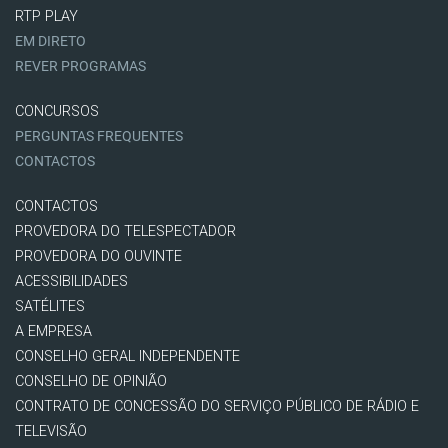
RTP PLAY
EM DIRETO
REVER PROGRAMAS
CONCURSOS
PERGUNTAS FREQUENTES
CONTACTOS
CONTACTOS
PROVEDORA DO TELESPECTADOR
PROVEDORA DO OUVINTE
ACESSIBILIDADES
SATÉLITES
A EMPRESA
CONSELHO GERAL INDEPENDENTE
CONSELHO DE OPINIÃO
CONTRATO DE CONCESSÃO DO SERVIÇO PÚBLICO DE RÁDIO E
TELEVISÃO