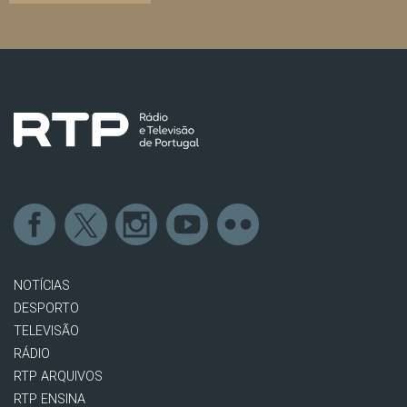
NOTÍCIAS
DESPORTO
TELEVISÃO
RÁDIO
RTP ARQUIVOS
RTP ENSINA