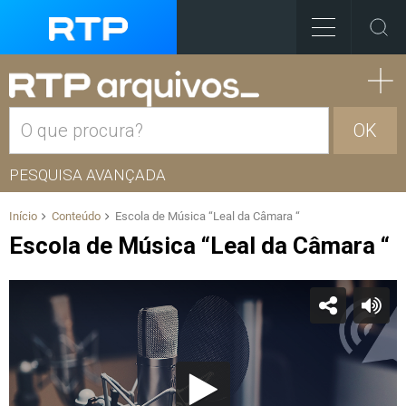
OK
PESQUISA AVANÇADA
Início
Conteúdo
Escola de Música “Leal da Câmara “
Escola de Música “Leal da Câmara “