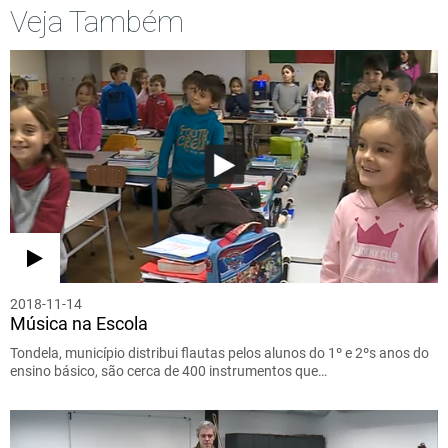
Veja Também
2018-11-14
Música na Escola
Tondela, município distribui flautas pelos alunos do 1º e 2ºs anos do
ensino básico, são cerca de 400 instrumentos que…