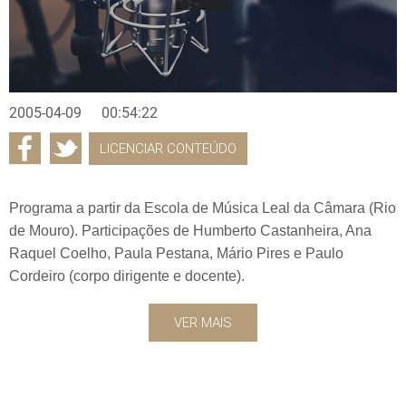
2005-04-09
00:54:22
LICENCIAR CONTEÚDO
Programa a partir da Escola de Música Leal da Câmara (Rio
de Mouro). Participações de Humberto Castanheira, Ana
Raquel Coelho, Paula Pestana, Mário Pires e Paulo
Cordeiro (corpo dirigente e docente).
VER MAIS