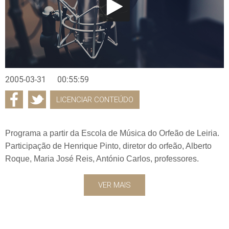
2005-03-31
00:55:59
LICENCIAR CONTEÚDO
Programa a partir da Escola de Música do Orfeão de Leiria.
Participação de Henrique Pinto, diretor do orfeão, Alberto
Roque, Maria José Reis, António Carlos, professores.
VER MAIS