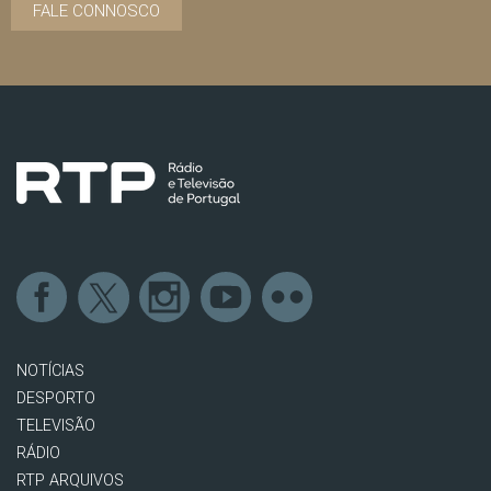
FALE CONNOSCO
NOTÍCIAS
DESPORTO
TELEVISÃO
RÁDIO
RTP ARQUIVOS