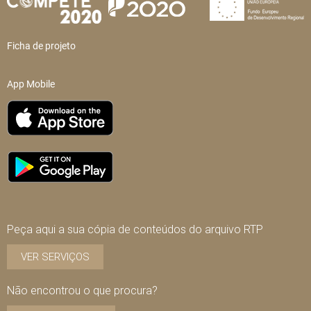
Ficha de projeto
App Mobile
Peça aqui a sua cópia de conteúdos do arquivo RTP
VER SERVIÇOS
Não encontrou o que procura?