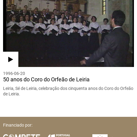
1996-06-20
50 anos do Coro do Orfeão de Leiria
Leiria, Sé de Leiria, celebração dos cinquenta anos do Coro do Orfeão
de Leiria.
Financiado por: