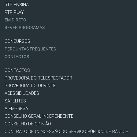
RTP ENSINA
RTP PLAY
EM DIRETO
REVER PROGRAMAS
CONCURSOS
PERGUNTAS FREQUENTES
CONTACTOS
CONTACTOS
PROVEDORA DO TELESPECTADOR
PROVEDORA DO OUVINTE
ACESSIBILIDADES
SATÉLITES
A EMPRESA
CONSELHO GERAL INDEPENDENTE
CONSELHO DE OPINIÃO
CONTRATO DE CONCESSÃO DO SERVIÇO PÚBLICO DE RÁDIO E