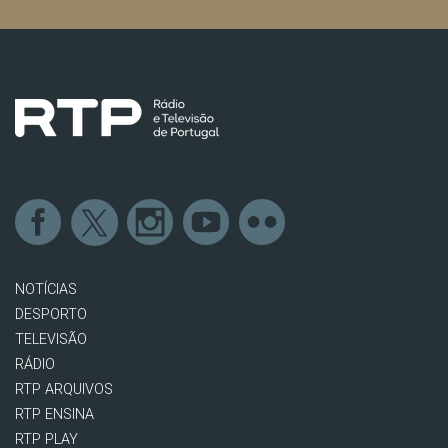
NOTÍCIAS
DESPORTO
TELEVISÃO
RÁDIO
RTP ARQUIVOS
RTP ENSINA
RTP PLAY