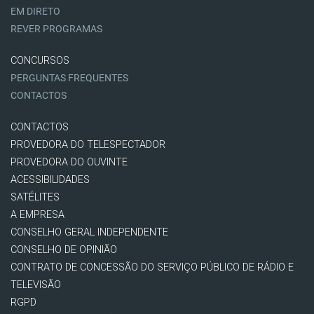
EM DIRETO
REVER PROGRAMAS
CONCURSOS
PERGUNTAS FREQUENTES
CONTACTOS
CONTACTOS
PROVEDORA DO TELESPECTADOR
PROVEDORA DO OUVINTE
ACESSIBILIDADES
SATÉLITES
A EMPRESA
CONSELHO GERAL INDEPENDENTE
CONSELHO DE OPINIÃO
CONTRATO DE CONCESSÃO DO SERVIÇO PÚBLICO DE RÁDIO E
TELEVISÃO
RGPD