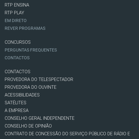
RTP ENSINA
RTP PLAY
EM DIRETO
REVER PROGRAMAS
CONCURSOS
PERGUNTAS FREQUENTES
CONTACTOS
CONTACTOS
PROVEDORA DO TELESPECTADOR
PROVEDORA DO OUVINTE
ACESSIBILIDADES
SATÉLITES
A EMPRESA
CONSELHO GERAL INDEPENDENTE
CONSELHO DE OPINIÃO
CONTRATO DE CONCESSÃO DO SERVIÇO PÚBLICO DE RÁDIO E