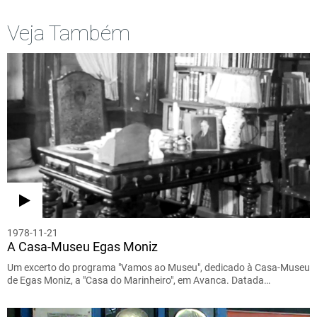
Veja Também
1978-11-21
A Casa-Museu Egas Moniz
Um excerto do programa "Vamos ao Museu", dedicado à Casa-Museu
de Egas Moniz, a "Casa do Marinheiro", em Avanca. Datada…