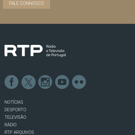
FALE CONNOSCO
NOTÍCIAS
DESPORTO
TELEVISÃO
RÁDIO
RTP ARQUIVOS