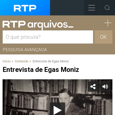
OK
PESQUISA AVANÇADA
Início
Conteúdo
Entrevista de Egas Moniz
Entrevista de Egas Moniz