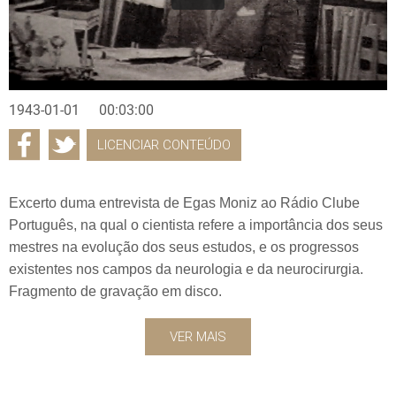
1943-01-01
00:03:00
LICENCIAR CONTEÚDO
Excerto duma entrevista de Egas Moniz ao Rádio Clube
Português, na qual o cientista refere a importância dos seus
mestres na evolução dos seus estudos, e os progressos
existentes nos campos da neurologia e da neurocirurgia.
Fragmento de gravação em disco.
VER MAIS