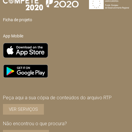
Ficha de projeto
App Mobile
Peça aqui a sua cópia de conteúdos do arquivo RTP
VER SERVIÇOS
Não encontrou o que procura?