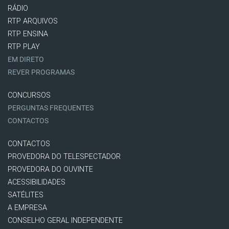
RÁDIO
RTP ARQUIVOS
RTP ENSINA
RTP PLAY
EM DIRETO
REVER PROGRAMAS
CONCURSOS
PERGUNTAS FREQUENTES
CONTACTOS
CONTACTOS
PROVEDORA DO TELESPECTADOR
PROVEDORA DO OUVINTE
ACESSIBILIDADES
SATÉLITES
A EMPRESA
CONSELHO GERAL INDEPENDENTE