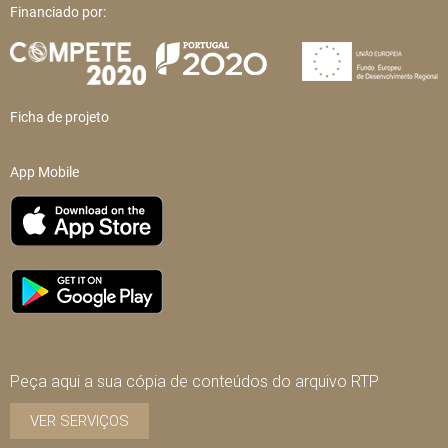
Financiado por:
Ficha de projeto
App Mobile
Peça aqui a sua cópia de conteúdos do arquivo RTP
VER SERVIÇOS