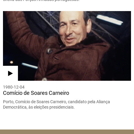
1980-12-04
Comício de Soares Carneiro
Porto, Comício de Soares Carneiro, candidato pela Aliança
Democrática, às eleições presidenciais.