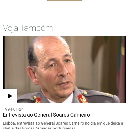
Veja Também
1994-01-24
Entrevista ao General Soares Carneiro
Lisboa, entrevista ao General Soares Carneiro no dia em que deixa a
chefia das Forças Armadas portuguesas.