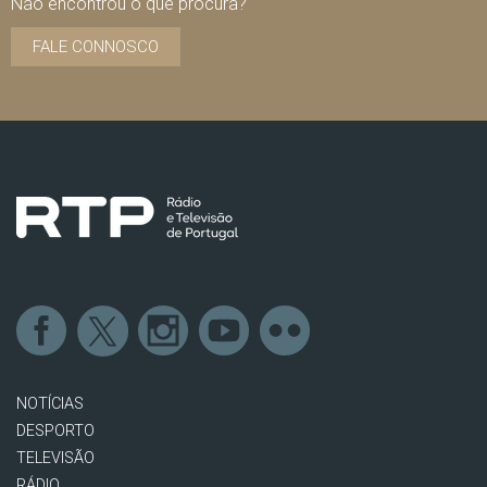
Não encontrou o que procura?
FALE CONNOSCO
NOTÍCIAS
DESPORTO
TELEVISÃO
RÁDIO