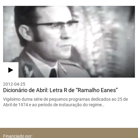
2012-04-25
Dicionário de Abril: Letra R de “Ramalho Eanes”
Vigésimo duma série de pequenos programas dedicados ao 25 de
Abril de 1974 e ao período de instauração do regime…
Financiado por: