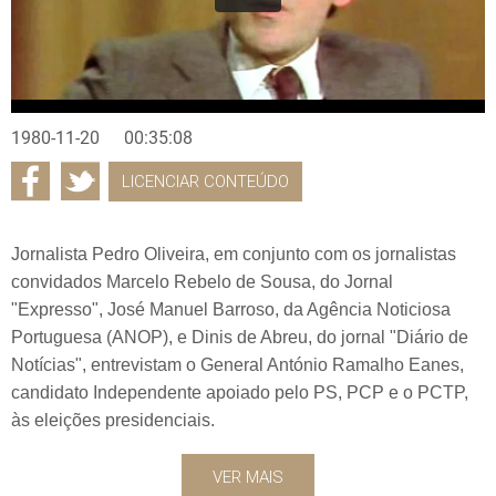
1980-11-20
00:35:08
LICENCIAR CONTEÚDO
Jornalista Pedro Oliveira, em conjunto com os jornalistas
convidados Marcelo Rebelo de Sousa, do Jornal
"Expresso", José Manuel Barroso, da Agência Noticiosa
Portuguesa (ANOP), e Dinis de Abreu, do jornal "Diário de
Notícias", entrevistam o General António Ramalho Eanes,
candidato Independente apoiado pelo PS, PCP e o PCTP,
às eleições presidenciais.
VER MAIS