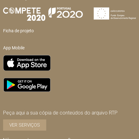
Ficha de projeto
App Mobile
Peça aqui a sua cópia de conteúdos do arquivo RTP
VER SERVIÇOS