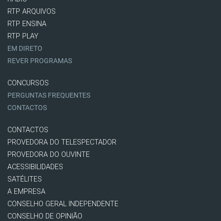
RTP ARQUIVOS
RTP ENSINA
RTP PLAY
EM DIRETO
REVER PROGRAMAS
CONCURSOS
PERGUNTAS FREQUENTES
CONTACTOS
CONTACTOS
PROVEDORA DO TELESPECTADOR
PROVEDORA DO OUVINTE
ACESSIBILIDADES
SATÉLITES
A EMPRESA
CONSELHO GERAL INDEPENDENTE
CONSELHO DE OPINIÃO