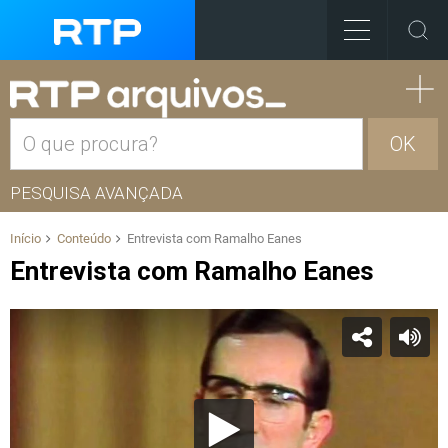
OK
PESQUISA AVANÇADA
Início
Conteúdo
Entrevista com Ramalho Eanes
Entrevista com Ramalho Eanes