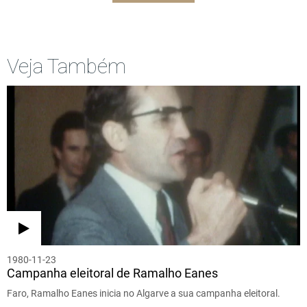
Veja Também
1980-11-23
Campanha eleitoral de Ramalho Eanes
Faro, Ramalho Eanes inicia no Algarve a sua campanha eleitoral.