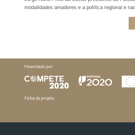
modalidades amadores e a política regional e nac
Financiado por:
Ficha de projeto