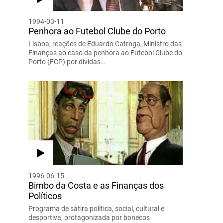
1994-03-11
Penhora ao Futebol Clube do Porto
Lisboa, reações de Eduardo Catroga, Ministro das
Finanças ao caso da penhora ao Futebol Clube do
Porto (FCP) por dívidas…
1996-06-15
Bimbo da Costa e as Finanças dos
Políticos
Programa de sátira política, social, cultural e
desportiva, protagonizada por bonecos