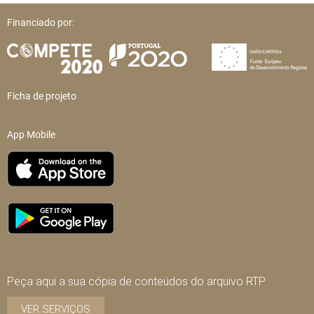
Financiado por:
Ficha de projeto
App Mobile
Peça aqui a sua cópia de conteúdos do arquivo RTP
VER SERVIÇOS