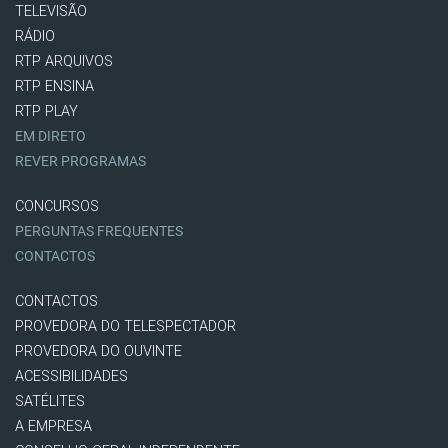
TELEVISÃO
RÁDIO
RTP ARQUIVOS
RTP ENSINA
RTP PLAY
EM DIRETO
REVER PROGRAMAS
CONCURSOS
PERGUNTAS FREQUENTES
CONTACTOS
CONTACTOS
PROVEDORA DO TELESPECTADOR
PROVEDORA DO OUVINTE
ACESSIBILIDADES
SATÉLITES
A EMPRESA