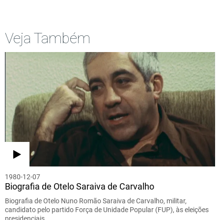
Veja Também
1980-12-07
Biografia de Otelo Saraiva de Carvalho
Biografia de Otelo Nuno Romão Saraiva de Carvalho, militar,
candidato pelo partido Força de Unidade Popular (FUP), às eleições
presidenciais.