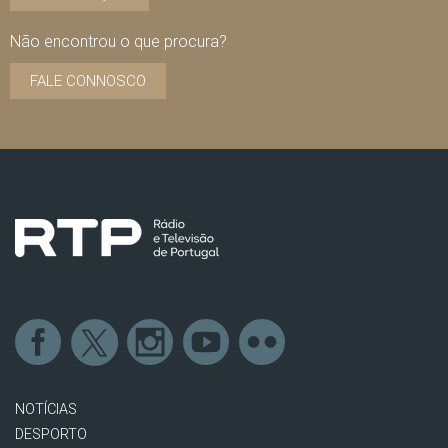
Não encontrou o que procura?
FALE CONNOSCO
NOTÍCIAS
DESPORTO