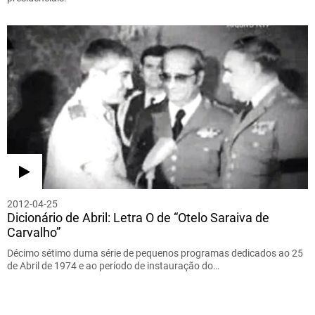
2012-04-25
Dicionário de Abril: Letra O de “Otelo Saraiva de
Carvalho”
Décimo sétimo duma série de pequenos programas dedicados ao 25
de Abril de 1974 e ao período de instauração do…