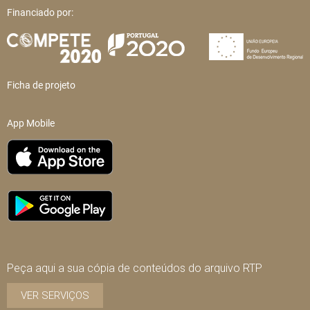
Financiado por:
Ficha de projeto
App Mobile
Peça aqui a sua cópia de conteúdos do arquivo RTP
VER SERVIÇOS