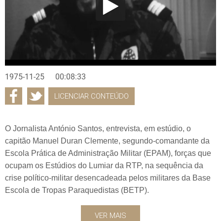
1975-11-25
00:08:33
LICENCIAR CONTEÚDO
O Jornalista António Santos, entrevista, em estúdio, o
capitão Manuel Duran Clemente, segundo-comandante da
Escola Prática de Administração Militar (EPAM), forças que
ocupam os Estúdios do Lumiar da RTP, na sequência da
crise político-militar desencadeada pelos militares da Base
Escola de Tropas Paraquedistas (BETP).
VER MAIS