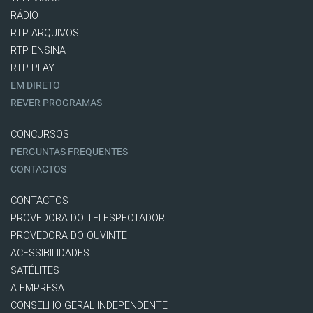
RÁDIO
RTP ARQUIVOS
RTP ENSINA
RTP PLAY
EM DIRETO
REVER PROGRAMAS
CONCURSOS
PERGUNTAS FREQUENTES
CONTACTOS
CONTACTOS
PROVEDORA DO TELESPECTADOR
PROVEDORA DO OUVINTE
ACESSIBILIDADES
SATÉLITES
A EMPRESA
CONSELHO GERAL INDEPENDENTE