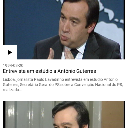
1994-03-20
Entrevista em estúdio a António Guterres
Lisboa, jornalista Paulo Lavadinho entrevista em estúdio António
Guterres, Secretário Geral do PS sobre a Convenção Nacional do PS,
realizada…