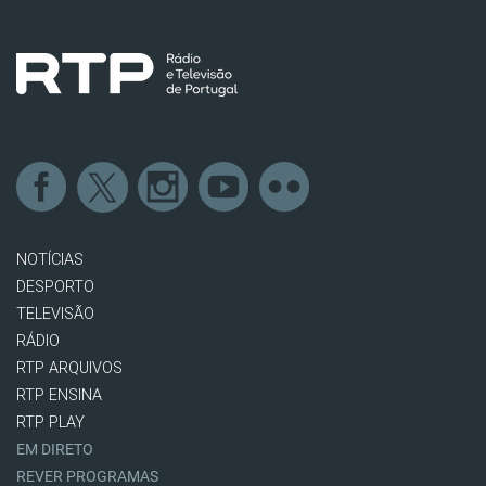
NOTÍCIAS
DESPORTO
TELEVISÃO
RÁDIO
RTP ARQUIVOS
RTP ENSINA
RTP PLAY
EM DIRETO
REVER PROGRAMAS