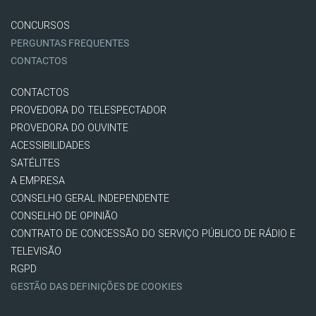
CONCURSOS
PERGUNTAS FREQUENTES
CONTACTOS
CONTACTOS
PROVEDORA DO TELESPECTADOR
PROVEDORA DO OUVINTE
ACESSIBILIDADES
SATÉLITES
A EMPRESA
CONSELHO GERAL INDEPENDENTE
CONSELHO DE OPINIÃO
CONTRATO DE CONCESSÃO DO SERVIÇO PÚBLICO DE RÁDIO E
TELEVISÃO
RGPD
GESTÃO DAS DEFINIÇÕES DE COOKIES