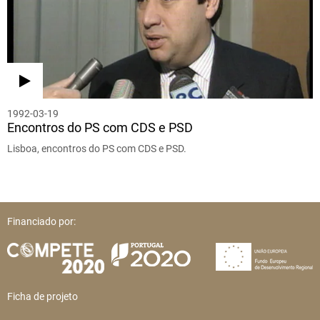
1992-03-19
Encontros do PS com CDS e PSD
Lisboa, encontros do PS com CDS e PSD.
Financiado por:
Ficha de projeto