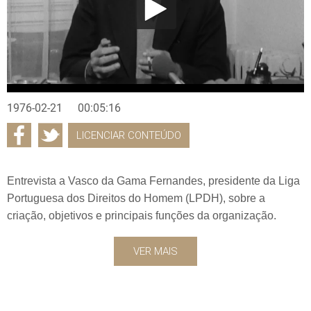
1976-02-21
00:05:16
LICENCIAR CONTEÚDO
Entrevista a Vasco da Gama Fernandes, presidente da Liga
Portuguesa dos Direitos do Homem (LPDH), sobre a
criação, objetivos e principais funções da organização.
VER MAIS