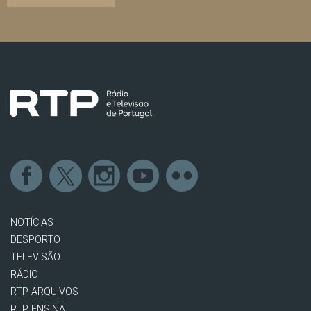
NOTÍCIAS
DESPORTO
TELEVISÃO
RÁDIO
RTP ARQUIVOS
RTP ENSINA