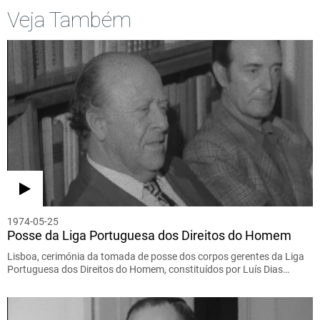
Veja Também
1974-05-25
Posse da Liga Portuguesa dos Direitos do Homem
Lisboa, cerimónia da tomada de posse dos corpos gerentes da Liga
Portuguesa dos Direitos do Homem, constituídos por Luís Dias…