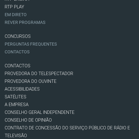
RTP PLAY
EM DIRETO
REVER PROGRAMAS
CONCURSOS
PERGUNTAS FREQUENTES
CONTACTOS
CONTACTOS
PROVEDORA DO TELESPECTADOR
PROVEDORA DO OUVINTE
ACESSIBILIDADES
SATÉLITES
A EMPRESA
CONSELHO GERAL INDEPENDENTE
CONSELHO DE OPINIÃO
CONTRATO DE CONCESSÃO DO SERVIÇO PÚBLICO DE RÁDIO E
TELEVISÃO