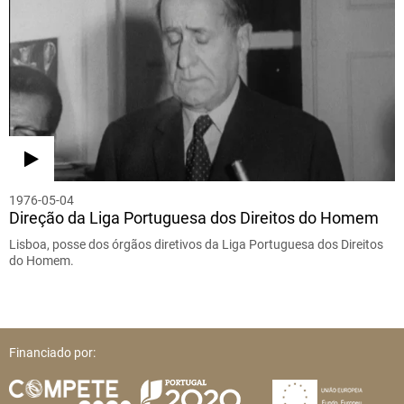
1976-05-04
Direção da Liga Portuguesa dos Direitos do Homem
Lisboa, posse dos órgãos diretivos da Liga Portuguesa dos Direitos
do Homem.
Financiado por: