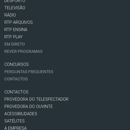
DESPORTO
TELEVISÃO
RÁDIO
RTP ARQUIVOS
RTP ENSINA
RTP PLAY
EM DIRETO
REVER PROGRAMAS
CONCURSOS
PERGUNTAS FREQUENTES
CONTACTOS
CONTACTOS
PROVEDORA DO TELESPECTADOR
PROVEDORA DO OUVINTE
ACESSIBILIDADES
SATÉLITES
A EMPRESA