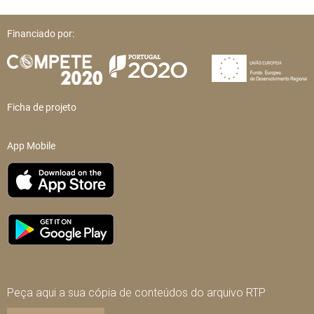
Financiado por:
Ficha de projeto
App Mobile
Peça aqui a sua cópia de conteúdos do arquivo RTP