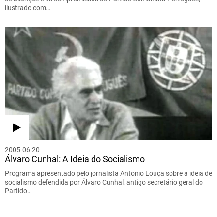
ilustrado com…
2005-06-20
Álvaro Cunhal: A Ideia do Socialismo
Programa apresentado pelo jornalista António Louça sobre a ideia de
socialismo defendida por Álvaro Cunhal, antigo secretário geral do
Partido…