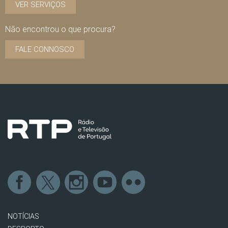
VER SERVIÇOS
Não encontrou o que procura?
FALE CONNOSCO
NOTÍCIAS