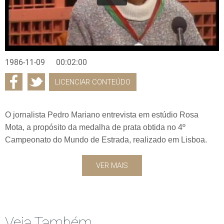
1986-11-09
00:02:00
LICENCIAR CONTEÚDO
O jornalista Pedro Mariano entrevista em estúdio Rosa
Mota, a propósito da medalha de prata obtida no 4º
Campeonato do Mundo de Estrada, realizado em Lisboa.
VER MAIS
Veja Também