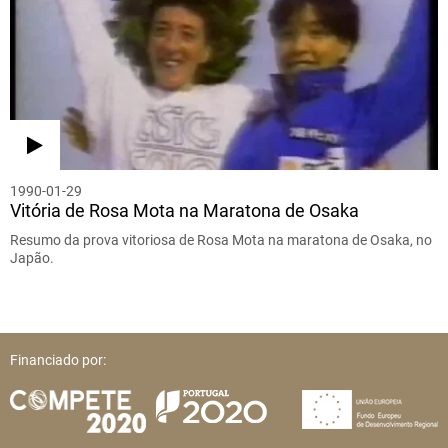
1990-01-29
Vitória de Rosa Mota na Maratona de Osaka
Resumo da prova vitoriosa de Rosa Mota na maratona de Osaka, no
Japão.
Financiado por: