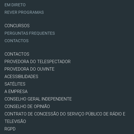
EM DIRETO
REVER PROGRAMAS
CONCURSOS
PERGUNTAS FREQUENTES
CONTACTOS
CONTACTOS
PROVEDORA DO TELESPECTADOR
PROVEDORA DO OUVINTE
ACESSIBILIDADES
SATÉLITES
A EMPRESA
CONSELHO GERAL INDEPENDENTE
CONSELHO DE OPINIÃO
CONTRATO DE CONCESSÃO DO SERVIÇO PÚBLICO DE RÁDIO E
TELEVISÃO
RGPD