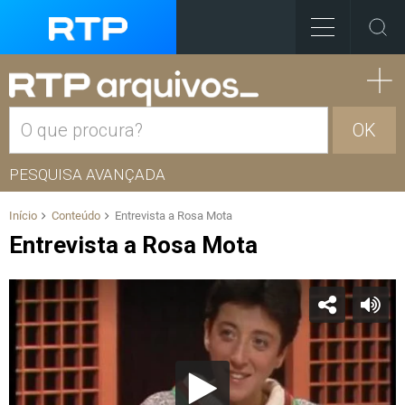
OK
PESQUISA AVANÇADA
Início
Conteúdo
Entrevista a Rosa Mota
Entrevista a Rosa Mota