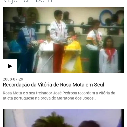
2008-07-29
Recordação da Vitória de Rosa Mota em Seul
Rosa Mota e o seu treinador José Pedrosa recordam a vitória da
atleta portuguesa na prova de Maratona dos Jogos…