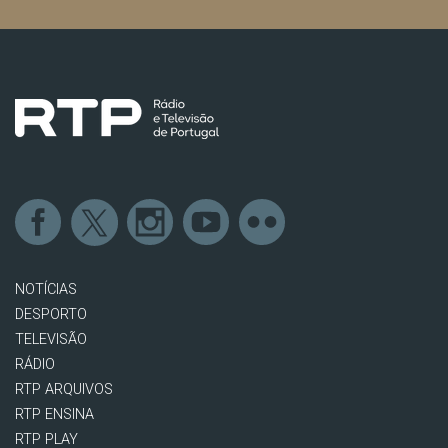
NOTÍCIAS
DESPORTO
TELEVISÃO
RÁDIO
RTP ARQUIVOS
RTP ENSINA
RTP PLAY