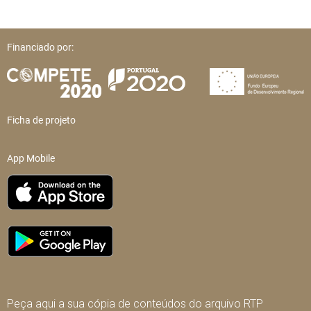
Financiado por:
Ficha de projeto
App Mobile
Peça aqui a sua cópia de conteúdos do arquivo RTP