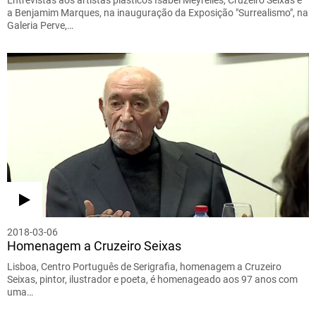
a Benjamim Marques, na inauguração da Exposição "Surrealismo", na
Galeria Perve,…
2018-03-06
Homenagem a Cruzeiro Seixas
Lisboa, Centro Português de Serigrafia, homenagem a Cruzeiro
Seixas, pintor, ilustrador e poeta, é homenageado aos 97 anos com
uma…