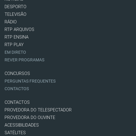
DESPORTO
TELEVISÃO
RÁDIO
RTP ARQUIVOS
RTP ENSINA
RTP PLAY
EM DIRETO
REVER PROGRAMAS
CONCURSOS
PERGUNTAS FREQUENTES
CONTACTOS
CONTACTOS
PROVEDORA DO TELESPECTADOR
PROVEDORA DO OUVINTE
ACESSIBILIDADES
SATÉLITES