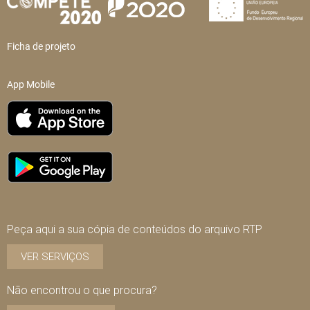
Ficha de projeto
App Mobile
Peça aqui a sua cópia de conteúdos do arquivo RTP
VER SERVIÇOS
Não encontrou o que procura?