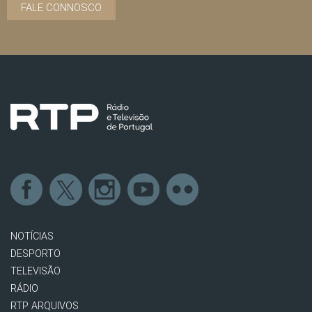
FALE CONNOSCO
NOTÍCIAS
DESPORTO
TELEVISÃO
RÁDIO
RTP ARQUIVOS