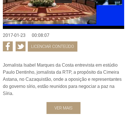
2017-01-23
00:08:07
LICENCIAR CONTEÚDO
Jornalista Isabel Marques da Costa entrevista em estúdio
Paulo Dentinho, jornalista da RTP, a propósito da Cimeira
Astana, no Cazaquistão, onde a oposição e representantes
do governo sírio, estão reunidos para negociar a paz na
Síria.
VER MAIS