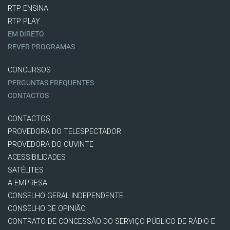
RTP ENSINA
RTP PLAY
EM DIRETO
REVER PROGRAMAS
CONCURSOS
PERGUNTAS FREQUENTES
CONTACTOS
CONTACTOS
PROVEDORA DO TELESPECTADOR
PROVEDORA DO OUVINTE
ACESSIBILIDADES
SATÉLITES
A EMPRESA
CONSELHO GERAL INDEPENDENTE
CONSELHO DE OPINIÃO
CONTRATO DE CONCESSÃO DO SERVIÇO PÚBLICO DE RÁDIO E