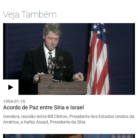
Veja Também
1994-01-16
Acordo de Paz entre Síria e Israel
Genebra, reunião entre Bill Clinton, Presidente dos Estados Unidos da
América, e Hafez Assad, Presidente da Síria.