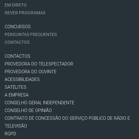
EM DIRETO
REVER PROGRAMAS
CONCURSOS
PERGUNTAS FREQUENTES
CONTACTOS
CONTACTOS
PROVEDORA DO TELESPECTADOR
PROVEDORA DO OUVINTE
ACESSIBILIDADES
SATÉLITES
A EMPRESA
CONSELHO GERAL INDEPENDENTE
CONSELHO DE OPINIÃO
CONTRATO DE CONCESSÃO DO SERVIÇO PÚBLICO DE RÁDIO E
TELEVISÃO
RGPD