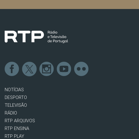
NOTÍCIAS
DESPORTO
TELEVISÃO
RÁDIO
RTP ARQUIVOS
RTP ENSINA
RTP PLAY