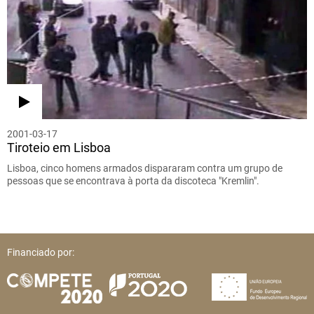
2001-03-17
Tiroteio em Lisboa
Lisboa, cinco homens armados dispararam contra um grupo de
pessoas que se encontrava à porta da discoteca "Kremlin".
Financiado por: