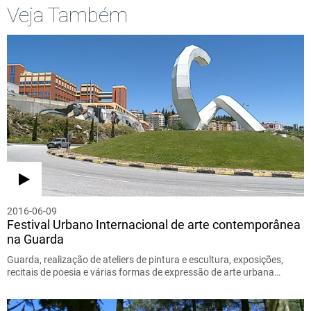
Veja Também
2016-06-09
Festival Urbano Internacional de arte contemporânea
na Guarda
Guarda, realização de ateliers de pintura e escultura, exposições,
recitais de poesia e várias formas de expressão de arte urbana…