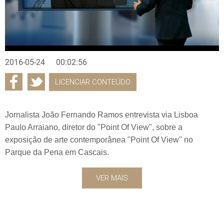
2016-05-24
00:02:56
LICENCIAR CONTEÚDO
Jornalista João Fernando Ramos entrevista via Lisboa
Paulo Arraiano, diretor do "Point Of View", sobre a
exposição de arte contemporânea "Point Of View" no
Parque da Pena em Cascais.
VER MAIS