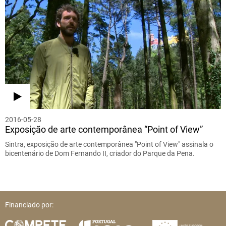
2016-05-28
Exposição de arte contemporânea “Point of View”
Sintra, exposição de arte contemporânea "Point of View" assinala o
bicentenário de Dom Fernando II, criador do Parque da Pena.
Financiado por: