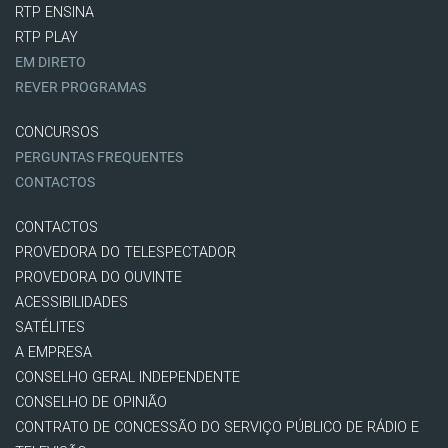
RTP ENSINA
RTP PLAY
EM DIRETO
REVER PROGRAMAS
CONCURSOS
PERGUNTAS FREQUENTES
CONTACTOS
CONTACTOS
PROVEDORA DO TELESPECTADOR
PROVEDORA DO OUVINTE
ACESSIBILIDADES
SATÉLITES
A EMPRESA
CONSELHO GERAL INDEPENDENTE
CONSELHO DE OPINIÃO
CONTRATO DE CONCESSÃO DO SERVIÇO PÚBLICO DE RÁDIO E