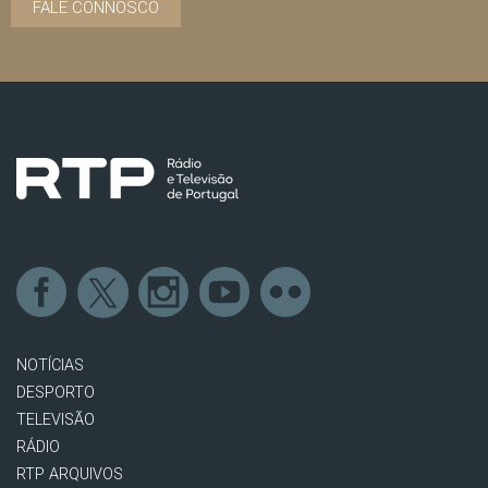
FALE CONNOSCO
NOTÍCIAS
DESPORTO
TELEVISÃO
RÁDIO
RTP ARQUIVOS