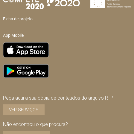
Ficha de projeto
App Mobile
Peça aqui a sua cópia de conteúdos do arquivo RTP
VER SERVIÇOS
Não encontrou o que procura?