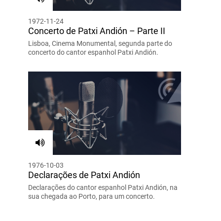
1972-11-24
Concerto de Patxi Andión – Parte II
Lisboa, Cinema Monumental, segunda parte do
concerto do cantor espanhol Patxi Andión.
1976-10-03
Declarações de Patxi Andión
Declarações do cantor espanhol Patxi Andión, na
sua chegada ao Porto, para um concerto.