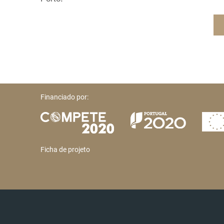
Financiado por:
Ficha de projeto