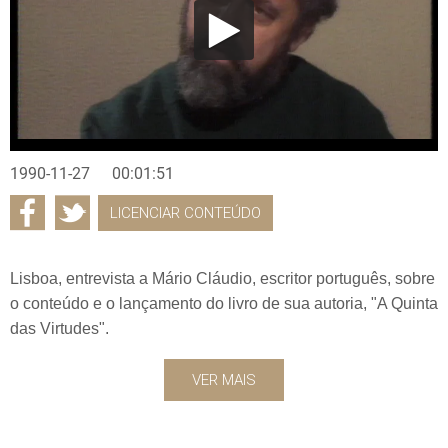
1990-11-27
00:01:51
LICENCIAR CONTEÚDO
Lisboa, entrevista a Mário Cláudio, escritor português, sobre
o conteúdo e o lançamento do livro de sua autoria, "A Quinta
das Virtudes".
VER MAIS