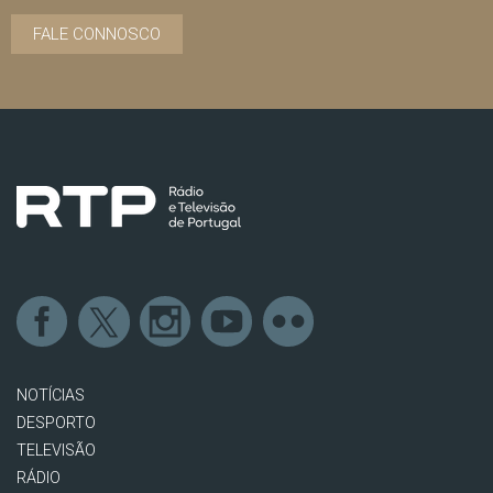
FALE CONNOSCO
NOTÍCIAS
DESPORTO
TELEVISÃO
RÁDIO