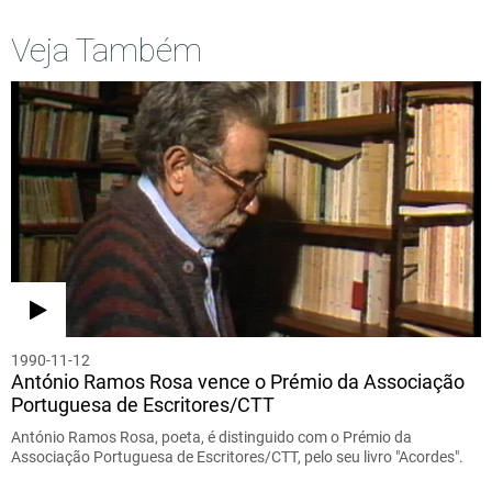
Veja Também
1990-11-12
António Ramos Rosa vence o Prémio da Associação
Portuguesa de Escritores/CTT
António Ramos Rosa, poeta, é distinguido com o Prémio da
Associação Portuguesa de Escritores/CTT, pelo seu livro "Acordes".