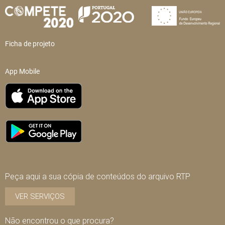
Ficha de projeto
App Mobile
Peça aqui a sua cópia de conteúdos do arquivo RTP
VER SERVIÇOS
Não encontrou o que procura?