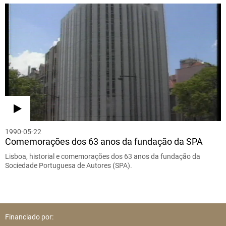
1990-05-22
Comemorações dos 63 anos da fundação da SPA
Lisboa, historial e comemorações dos 63 anos da fundação da
Sociedade Portuguesa de Autores (SPA).
Financiado por: