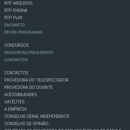
RTP ARQUIVOS
RTP ENSINA
RTP PLAY
EM DIRETO
REVER PROGRAMAS
CONCURSOS
PERGUNTAS FREQUENTES
CONTACTOS
CONTACTOS
PROVEDORA DO TELESPECTADOR
PROVEDORA DO OUVINTE
ACESSIBILIDADES
SATÉLITES
A EMPRESA
CONSELHO GERAL INDEPENDENTE
CONSELHO DE OPINIÃO