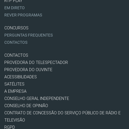
RTP PLAY
EM DIRETO
REVER PROGRAMAS
CONCURSOS
PERGUNTAS FREQUENTES
CONTACTOS
CONTACTOS
PROVEDORA DO TELESPECTADOR
PROVEDORA DO OUVINTE
ACESSIBILIDADES
SATÉLITES
A EMPRESA
CONSELHO GERAL INDEPENDENTE
CONSELHO DE OPINIÃO
CONTRATO DE CONCESSÃO DO SERVIÇO PÚBLICO DE RÁDIO E
TELEVISÃO
RGPD