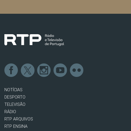
NOTÍCIAS
DESPORTO
TELEVISÃO
RÁDIO
RTP ARQUIVOS
RTP ENSINA