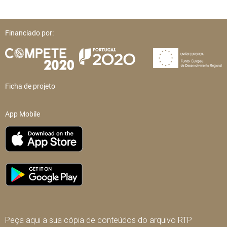
Financiado por:
Ficha de projeto
App Mobile
Peça aqui a sua cópia de conteúdos do arquivo RTP