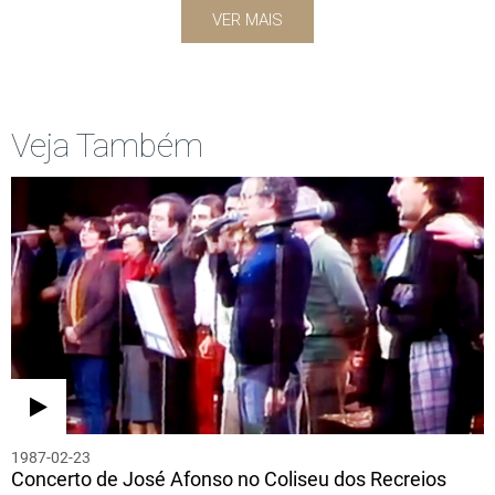
VER MAIS
Veja Também
1987-02-23
Concerto de José Afonso no Coliseu dos Recreios