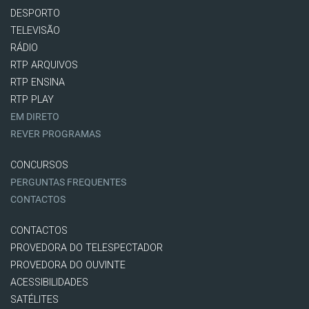
DESPORTO
TELEVISÃO
RÁDIO
RTP ARQUIVOS
RTP ENSINA
RTP PLAY
EM DIRETO
REVER PROGRAMAS
CONCURSOS
PERGUNTAS FREQUENTES
CONTACTOS
CONTACTOS
PROVEDORA DO TELESPECTADOR
PROVEDORA DO OUVINTE
ACESSIBILIDADES
SATÉLITES