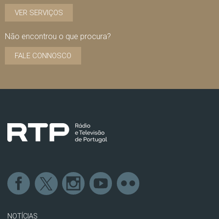
VER SERVIÇOS
Não encontrou o que procura?
FALE CONNOSCO
NOTÍCIAS