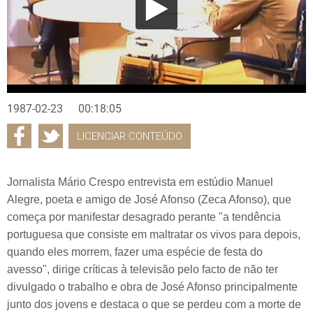
1987-02-23
00:18:05
LICENCIAR CONTEÚDO
Jornalista Mário Crespo entrevista em estúdio Manuel
Alegre, poeta e amigo de José Afonso (Zeca Afonso), que
começa por manifestar desagrado perante "a tendência
portuguesa que consiste em maltratar os vivos para depois,
quando eles morrem, fazer uma espécie de festa do
avesso", dirige críticas à televisão pelo facto de não ter
divulgado o trabalho e obra de José Afonso principalmente
junto dos jovens e destaca o que se perdeu com a morte de