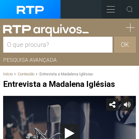
OK
PESQUISA AVANÇADA
Início
Conteúdo
Entrevista a Madalena Iglésias
Entrevista a Madalena Iglésias