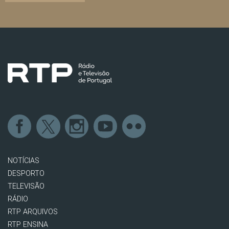
NOTÍCIAS
DESPORTO
TELEVISÃO
RÁDIO
RTP ARQUIVOS
RTP ENSINA