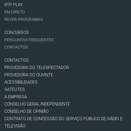
RTP PLAY
EM DIRETO
REVER PROGRAMAS
CONCURSOS
PERGUNTAS FREQUENTES
CONTACTOS
CONTACTOS
PROVEDORA DO TELESPECTADOR
PROVEDORA DO OUVINTE
ACESSIBILIDADES
SATÉLITES
A EMPRESA
CONSELHO GERAL INDEPENDENTE
CONSELHO DE OPINIÃO
CONTRATO DE CONCESSÃO DO SERVIÇO PÚBLICO DE RÁDIO E
TELEVISÃO