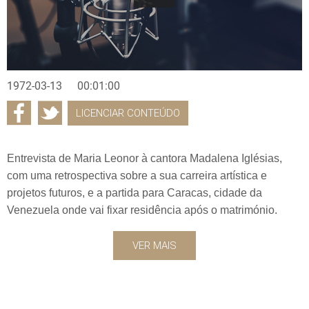
1972-03-13
00:01:00
LICENCIAR CONTEÚDO
Entrevista de Maria Leonor à cantora Madalena Iglésias,
com uma retrospectiva sobre a sua carreira artística e
projetos futuros, e a partida para Caracas, cidade da
Venezuela onde vai fixar residência após o matrimónio.
VER MAIS